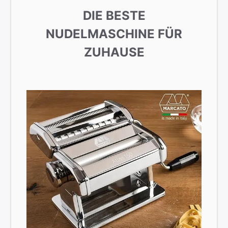
DIE BESTE
NUDELMASCHINE FÜR
ZUHAUSE