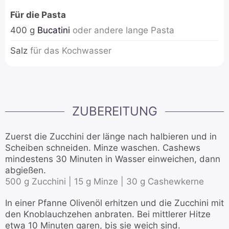
Für die Pasta
400
g
Bucatini
oder andere lange Pasta
Salz
für das Kochwasser
ZUBEREITUNG
Zuerst die Zucchini der länge nach halbieren und in
Scheiben schneiden. Minze waschen. Cashews
mindestens 30 Minuten in Wasser einweichen, dann
abgießen.
500 g Zucchini |
15 g Minze |
30 g Cashewkerne
In einer Pfanne Olivenöl erhitzen und die Zucchini mit
den Knoblauchzehen anbraten. Bei mittlerer Hitze
etwa 10 Minuten garen, bis sie weich sind.