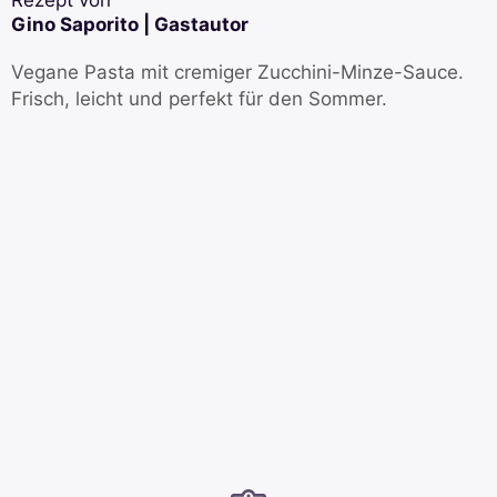
Gino Saporito | Gastautor
Vegane Pasta mit cremiger Zucchini-Minze-Sauce.
Frisch, leicht und perfekt für den Sommer.