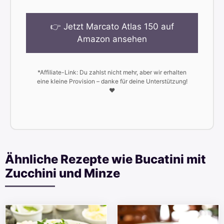
👉 Jetzt Marcato Atlas 150 auf
Amazon ansehen
*Affiliate-Link: Du zahlst nicht mehr, aber wir erhalten
eine kleine Provision – danke für deine Unterstützung!
❤️
Ähnliche Rezepte wie Bucatini mit
Zucchini und Minze