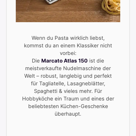
Wenn du Pasta wirklich liebst,
kommst du an einem Klassiker nicht
vorbei:
Die
Marcato Atlas 150
ist die
meistverkaufte Nudelmaschine der
Welt – robust, langlebig und perfekt
für Tagliatelle, Lasagneblätter,
Spaghetti & vieles mehr. Für
Hobbyköche ein Traum und eines der
beliebtesten Küchen-Geschenke
überhaupt.