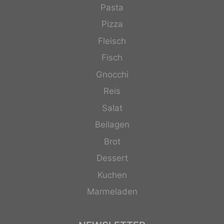
Pasta
Pizza
Fleisch
Fisch
Gnocchi
Reis
Salat
Beilagen
Brot
Dessert
Kuchen
Marmeladen