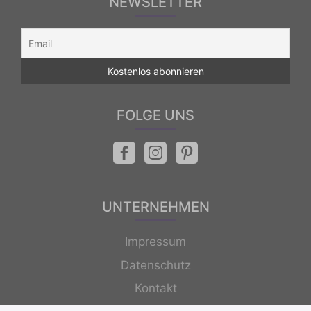
NEWSLETTER
FOLGE UNS
UNTERNEHMEN
Impressum
Datenschutz
Kontakt