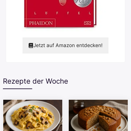
Jetzt auf Amazon entdecken!
Rezepte der Woche