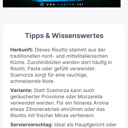
Tipps & Wissenswertes
Herkunft:
Dieses Risotto stammt aus der
traditionellen nord- und mittelitalienischen
Küche. Zucchiniblüten werden dort häufig in
Risotti, Pasta oder gefüllt verwendet.
Scamorza sorgt für eine rauchige,
schmelzende Note.
Variante:
Statt Scamorza kann auch
geräucherter Provolone oder Mozzarella
verwendet werden. Für ein feineres Aroma
etwas Zitronenabrieb einrühren oder das
Risotto mit frischer Minze verfeinern.
Serviervorschlag:
Ideal als Hauptgericht oder