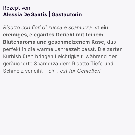
Rezept von
Alessia De Santis | Gastautorin
Risotto con fiori di zucca e scamorza
ist
ein
cremiges, elegantes Gericht mit feinem
Blütenaroma und geschmolzenem Käse
, das
perfekt in die warme Jahreszeit passt. Die zarten
Kürbisblüten bringen Leichtigkeit, während der
geräucherte Scamorza dem Risotto Tiefe und
Schmelz verleiht –
ein Fest für Genießer!