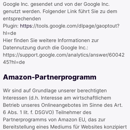
Google Inc. gesendet und von der Google Inc.
genutzt werden. Folgender Link führt Sie zu dem
entsprechenden
Plugin:
https
://tools.google.com/dlpage/gaoptout?
hl=de
Hier finden Sie weitere Informationen zur
Datennutzung durch die Google Inc.:
https://support.google.com/analytics/answer/60042
45?hl=de
Amazon-Partnerprogramm
Wir sind auf Grundlage unserer berechtigten
Interessen (d.h. Interesse am wirtschaftlichem
Betrieb unseres Onlineangebotes im Sinne des Art.
6 Abs. 1 lit. f. DSGVO) Teilnehmer des
Partnerprogramms von Amazon EU, das zur
Bereitstellung eines Mediums für Websites konzipiert