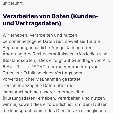
unberührt.
Verarbeiten von Daten (Kunden-
und Vertragsdaten)
Wir erheben, verarbeiten und nutzen
personenbezogene Daten nur, soweit sie für die
Begründung, inhaltliche Ausgestaltung oder
Änderung des Rechtsverhältnisses erforderlich sind
(Bestandsdaten). Dies erfolgt auf Grundlage von Art.
6 Abs. 1 lit. b DSGVO, der die Verarbeitung von
Daten zur Erfüllung eines Vertrags oder
vorvertraglicher Maßnahmen gestattet.
Personenbezogene Daten über die
Inanspruchnahme unserer Internetseiten
(Nutzungsdaten) erheben, verarbeiten und nutzen
wir nur, soweit dies erforderlich ist, um dem Nutzer
die Inanspruchnahme des Dienstes zu ermöglichen