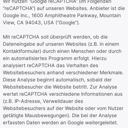
Wir nutzen “Google reCAPTCHA” (im Folgenden
“reCAPTCHA”) auf unseren Websites. Anbieter ist die
Google Inc., 1600 Amphitheatre Parkway, Mountain
View, CA 94043, USA (“Google”).
Mit reCAPTCHA soll überprüft werden, ob die
Dateneingabe auf unseren Websites (z.B. in einem
Kontaktformular) durch einen Menschen oder durch
ein automatisiertes Programm erfolgt. Hierzu
analysiert reCAPTCHA das Verhalten des
Websitebesuchers anhand verschiedener Merkmale.
Diese Analyse beginnt automatisch, sobald der
Websitebesucher die Website betritt. Zur Analyse
wertet reCAPTCHA verschiedene Informationen aus
(z.B. IP-Adresse, Verweildauer des
Websitebesuchers auf der Website oder vom Nutzer
getätigte Mausbewegungen). Die bei der Analyse
erfassten Daten werden an Google weitergeleitet.