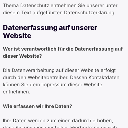
Thema Datenschutz entnehmen Sie unserer unter
diesem Text aufgeführten Datenschutzerklärung.
Datenerfassung auf unserer
Website
Wer ist verantwortlich für die Datenerfassung auf
dieser Website?
Die Datenverarbeitung auf dieser Website erfolgt
durch den Websitebetreiber. Dessen Kontaktdaten
können Sie dem Impressum dieser Website
entnehmen.
Wie erfassen wir Ihre Daten?
Ihre Daten werden zum einen dadurch erhoben,
dass Sie uns diese mitteilen. Hierbei kann es sich