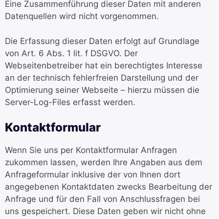
Eine Zusammenführung dieser Daten mit anderen
Datenquellen wird nicht vorgenommen.
Die Erfassung dieser Daten erfolgt auf Grundlage
von Art. 6 Abs. 1 lit. f DSGVO. Der
Webseitenbetreiber hat ein berechtigtes Interesse
an der technisch fehlerfreien Darstellung und der
Optimierung seiner Webseite – hierzu müssen die
Server-Log-Files erfasst werden.
Kontaktformular
Wenn Sie uns per Kontaktformular Anfragen
zukommen lassen, werden Ihre Angaben aus dem
Anfrageformular inklusive der von Ihnen dort
angegebenen Kontaktdaten zwecks Bearbeitung der
Anfrage und für den Fall von Anschlussfragen bei
uns gespeichert. Diese Daten geben wir nicht ohne