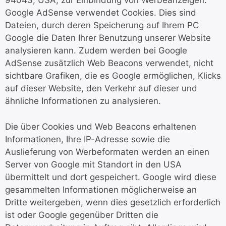
94043, USA, zur Einbindung von Werbeanzeigen.
Google AdSense verwendet Cookies. Dies sind
Dateien, durch deren Speicherung auf Ihrem PC
Google die Daten Ihrer Benutzung unserer Website
analysieren kann. Zudem werden bei Google
AdSense zusätzlich Web Beacons verwendet, nicht
sichtbare Grafiken, die es Google ermöglichen, Klicks
auf dieser Website, den Verkehr auf dieser und
ähnliche Informationen zu analysieren.
Die über Cookies und Web Beacons erhaltenen
Informationen, Ihre IP-Adresse sowie die
Auslieferung von Werbeformaten werden an einen
Server von Google mit Standort in den USA
übermittelt und dort gespeichert. Google wird diese
gesammelten Informationen möglicherweise an
Dritte weitergeben, wenn dies gesetzlich erforderlich
ist oder Google gegenüber Dritten die