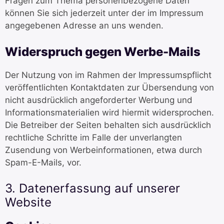
Fragen zum Thema personenbezogene Daten
können Sie sich jederzeit unter der im Impressum
angegebenen Adresse an uns wenden.
Widerspruch gegen Werbe-Mails
Der Nutzung von im Rahmen der Impressumspflicht
veröffentlichten Kontaktdaten zur Übersendung von
nicht ausdrücklich angeforderter Werbung und
Informationsmaterialien wird hiermit widersprochen.
Die Betreiber der Seiten behalten sich ausdrücklich
rechtliche Schritte im Falle der unverlangten
Zusendung von Werbeinformationen, etwa durch
Spam-E-Mails, vor.
3. Datenerfassung auf unserer
Website