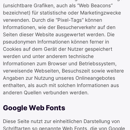
(unsichtbare Grafiken, auch als “Web Beacons”
bezeichnet) für statistische oder Marketingzwecke
verwenden. Durch die “Pixel-Tags” können
Informationen, wie der Besucherverkehr auf den
Seiten dieser Website ausgewertet werden. Die
pseudonymen Informationen können ferner in
Cookies auf dem Gerät der Nutzer gespeichert
werden und unter anderem technische
Informationen zum Browser und Betriebssystem,
verweisende Webseiten, Besuchszeit sowie weitere
Angaben zur Nutzung unseres Onlineangebotes
enthalten, als auch mit solchen Informationen aus
anderen Quellen verbunden werden.
Google Web Fonts
Diese Seite nutzt zur einheitlichen Darstellung von
Schriftarten so genannte Web Fonts, die von Google