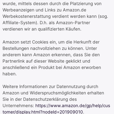
wurde, mittels dessen durch die Platzierung von
Werbeanzeigen und Links zu Amazon.de
Werbekostenerstattung verdient werden kann (sog.
Affiliate-System). D.h. als Amazon-Partner
verdienen wir an qualifizierten Käufen.
Amazon setzt Cookies ein, um die Herkunft der
Bestellungen nachvollziehen zu können. Unter
anderem kann Amazon erkennen, dass Sie den
Partnerlink auf dieser Website geklickt und
anschließend ein Produkt bei Amazon erworben
haben.
Weitere Informationen zur Datennutzung durch
Amazon und Widerspruchsmöglichkeiten erhalten
Sie in der Datenschutzerklärung des
Unternehmens:
https://www.amazon.de/gp/help/cus
tomer/display.html?nodeId=201909010
.