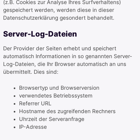
(z.B. Cookies zur Analyse Ihres Surfverhaltens)
gespeichert werden, werden diese in dieser
Datenschutzerklärung gesondert behandelt.
Server-Log-Dateien
Der Provider der Seiten erhebt und speichert
automatisch Informationen in so genannten Server-
Log-Dateien, die Ihr Browser automatisch an uns
übermittelt. Dies sind:
Browsertyp und Browserversion
verwendetes Betriebssystem
Referrer URL
Hostname des zugreifenden Rechners
Uhrzeit der Serveranfrage
IP-Adresse