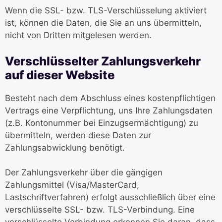
Wenn die SSL- bzw. TLS-Verschlüsselung aktiviert
ist, können die Daten, die Sie an uns übermitteln,
nicht von Dritten mitgelesen werden.
Verschlüsselter Zahlungsverkehr
auf dieser Website
Besteht nach dem Abschluss eines kostenpflichtigen
Vertrags eine Verpflichtung, uns Ihre Zahlungsdaten
(z.B. Kontonummer bei Einzugsermächtigung) zu
übermitteln, werden diese Daten zur
Zahlungsabwicklung benötigt.
Der Zahlungsverkehr über die gängigen
Zahlungsmittel (Visa/MasterCard,
Lastschriftverfahren) erfolgt ausschließlich über eine
verschlüsselte SSL- bzw. TLS-Verbindung. Eine