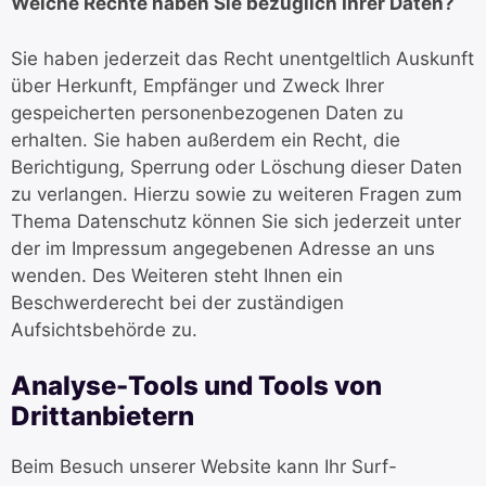
Welche Rechte haben Sie bezüglich Ihrer Daten?
Sie haben jederzeit das Recht unentgeltlich Auskunft
über Herkunft, Empfänger und Zweck Ihrer
gespeicherten personenbezogenen Daten zu
erhalten. Sie haben außerdem ein Recht, die
Berichtigung, Sperrung oder Löschung dieser Daten
zu verlangen. Hierzu sowie zu weiteren Fragen zum
Thema Datenschutz können Sie sich jederzeit unter
der im Impressum angegebenen Adresse an uns
wenden. Des Weiteren steht Ihnen ein
Beschwerderecht bei der zuständigen
Aufsichtsbehörde zu.
Analyse-Tools und Tools von
Drittanbietern
Beim Besuch unserer Website kann Ihr Surf-