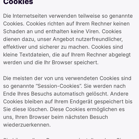
Cookies
Die Internetseiten verwenden teilweise so genannte
Cookies. Cookies richten auf Ihrem Rechner keinen
Schaden an und enthalten keine Viren. Cookies
dienen dazu, unser Angebot nutzerfreundlicher,
effektiver und sicherer zu machen. Cookies sind
kleine Textdateien, die auf Ihrem Rechner abgelegt
werden und die Ihr Browser speichert.
Die meisten der von uns verwendeten Cookies sind
so genannte “Session-Cookies”. Sie werden nach
Ende Ihres Besuchs automatisch gelöscht. Andere
Cookies bleiben auf Ihrem Endgerät gespeichert bis
Sie diese löschen. Diese Cookies ermöglichen es
uns, Ihren Browser beim nächsten Besuch
wiederzuerkennen.