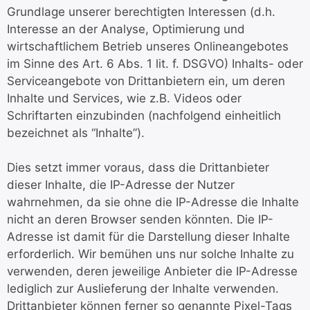
Grundlage unserer berechtigten Interessen (d.h.
Interesse an der Analyse, Optimierung und
wirtschaftlichem Betrieb unseres Onlineangebotes
im Sinne des Art. 6 Abs. 1 lit. f. DSGVO) Inhalts- oder
Serviceangebote von Drittanbietern ein, um deren
Inhalte und Services, wie z.B. Videos oder
Schriftarten einzubinden (nachfolgend einheitlich
bezeichnet als “Inhalte”).
Dies setzt immer voraus, dass die Drittanbieter
dieser Inhalte, die IP-Adresse der Nutzer
wahrnehmen, da sie ohne die IP-Adresse die Inhalte
nicht an deren Browser senden könnten. Die IP-
Adresse ist damit für die Darstellung dieser Inhalte
erforderlich. Wir bemühen uns nur solche Inhalte zu
verwenden, deren jeweilige Anbieter die IP-Adresse
lediglich zur Auslieferung der Inhalte verwenden.
Drittanbieter können ferner so genannte Pixel-Tags