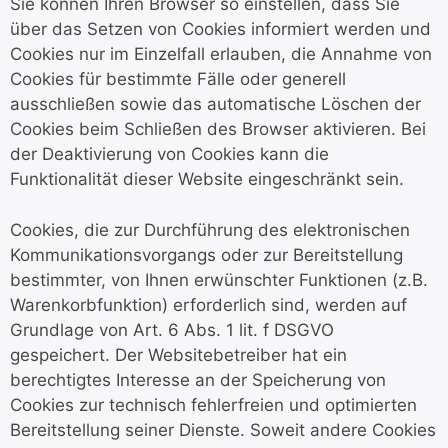
Sie können Ihren Browser so einstellen, dass Sie
über das Setzen von Cookies informiert werden und
Cookies nur im Einzelfall erlauben, die Annahme von
Cookies für bestimmte Fälle oder generell
ausschließen sowie das automatische Löschen der
Cookies beim Schließen des Browser aktivieren. Bei
der Deaktivierung von Cookies kann die
Funktionalität dieser Website eingeschränkt sein.
Cookies, die zur Durchführung des elektronischen
Kommunikationsvorgangs oder zur Bereitstellung
bestimmter, von Ihnen erwünschter Funktionen (z.B.
Warenkorbfunktion) erforderlich sind, werden auf
Grundlage von Art. 6 Abs. 1 lit. f DSGVO
gespeichert. Der Websitebetreiber hat ein
berechtigtes Interesse an der Speicherung von
Cookies zur technisch fehlerfreien und optimierten
Bereitstellung seiner Dienste. Soweit andere Cookies