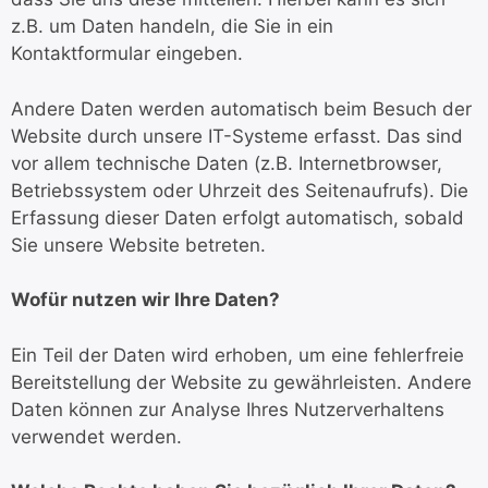
z.B. um Daten handeln, die Sie in ein
Kontaktformular eingeben.
Andere Daten werden automatisch beim Besuch der
Website durch unsere IT-Systeme erfasst. Das sind
vor allem technische Daten (z.B. Internetbrowser,
Betriebssystem oder Uhrzeit des Seitenaufrufs). Die
Erfassung dieser Daten erfolgt automatisch, sobald
Sie unsere Website betreten.
Wofür nutzen wir Ihre Daten?
Ein Teil der Daten wird erhoben, um eine fehlerfreie
Bereitstellung der Website zu gewährleisten. Andere
Daten können zur Analyse Ihres Nutzerverhaltens
verwendet werden.