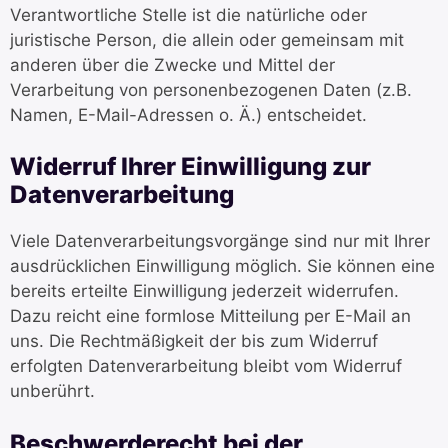
Verantwortliche Stelle ist die natürliche oder
juristische Person, die allein oder gemeinsam mit
anderen über die Zwecke und Mittel der
Verarbeitung von personenbezogenen Daten (z.B.
Namen, E-Mail-Adressen o. Ä.) entscheidet.
Widerruf Ihrer Einwilligung zur
Datenverarbeitung
Viele Datenverarbeitungsvorgänge sind nur mit Ihrer
ausdrücklichen Einwilligung möglich. Sie können eine
bereits erteilte Einwilligung jederzeit widerrufen.
Dazu reicht eine formlose Mitteilung per E-Mail an
uns. Die Rechtmäßigkeit der bis zum Widerruf
erfolgten Datenverarbeitung bleibt vom Widerruf
unberührt.
Beschwerderecht bei der