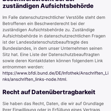
zuständigen Aufsichtsbehörde
Im Falle datenschutzrechtlicher Verstöße steht dem
Betroffenen ein Beschwerderecht bei der
zuständigen Aufsichtsbehörde zu. Zuständige
Aufsichtsbehörde in datenschutzrechtlichen Fragen
ist der Landesdatenschutzbeauftragte des
Bundeslandes, in dem unser Unternehmen seinen
Sitz hat. Eine Liste der Datenschutzbeauftragten
sowie deren Kontaktdaten können folgendem Link
entnommen werden:
https://www.bfdi.bund.de/DE/Infothek/Anschriften_Li
nks/anschriften_links-node.html
.
Recht auf Datenübertragbarkeit
Sie haben das Recht, Daten, die wir auf Grundlage
Ihrer Einwilligung oder in Erfüllung eines Vertrags