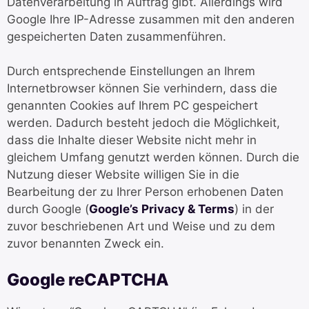
Datenverarbeitung in Auftrag gibt. Allerdings wird
Google Ihre IP-Adresse zusammen mit den anderen
gespeicherten Daten zusammenführen.
Durch entsprechende Einstellungen an Ihrem
Internetbrowser können Sie verhindern, dass die
genannten Cookies auf Ihrem PC gespeichert
werden. Dadurch besteht jedoch die Möglichkeit,
dass die Inhalte dieser Website nicht mehr in
gleichem Umfang genutzt werden können. Durch die
Nutzung dieser Website willigen Sie in die
Bearbeitung der zu Ihrer Person erhobenen Daten
durch Google (
Google’s Privacy & Terms
) in der
zuvor beschriebenen Art und Weise und zu dem
zuvor benannten Zweck ein.
Google reCAPTCHA