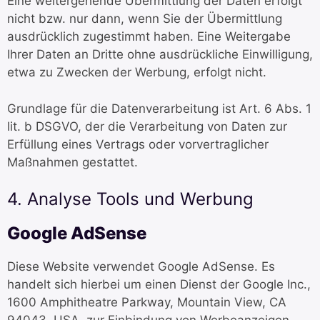
Eine weitergehende Übermittlung der Daten erfolgt
nicht bzw. nur dann, wenn Sie der Übermittlung
ausdrücklich zugestimmt haben. Eine Weitergabe
Ihrer Daten an Dritte ohne ausdrückliche Einwilligung,
etwa zu Zwecken der Werbung, erfolgt nicht.
Grundlage für die Datenverarbeitung ist Art. 6 Abs. 1
lit. b DSGVO, der die Verarbeitung von Daten zur
Erfüllung eines Vertrags oder vorvertraglicher
Maßnahmen gestattet.
4. Analyse Tools und Werbung
Google AdSense
Diese Website verwendet Google AdSense. Es
handelt sich hierbei um einen Dienst der Google Inc.,
1600 Amphitheatre Parkway, Mountain View, CA