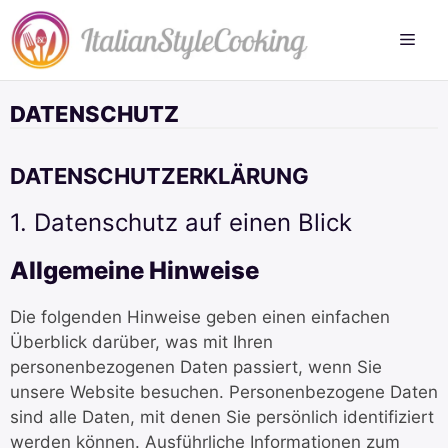
Zum
Inhalt
springen
DATENSCHUTZ
DATENSCHUTZERKLÄRUNG
1. Datenschutz auf einen Blick
Allgemeine Hinweise
Die folgenden Hinweise geben einen einfachen
Überblick darüber, was mit Ihren
personenbezogenen Daten passiert, wenn Sie
unsere Website besuchen. Personenbezogene Daten
sind alle Daten, mit denen Sie persönlich identifiziert
werden können. Ausführliche Informationen zum