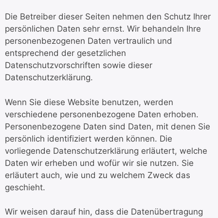
Die Betreiber dieser Seiten nehmen den Schutz Ihrer
persönlichen Daten sehr ernst. Wir behandeln Ihre
personenbezogenen Daten vertraulich und
entsprechend der gesetzlichen
Datenschutzvorschriften sowie dieser
Datenschutzerklärung.
Wenn Sie diese Website benutzen, werden
verschiedene personenbezogene Daten erhoben.
Personenbezogene Daten sind Daten, mit denen Sie
persönlich identifiziert werden können. Die
vorliegende Datenschutzerklärung erläutert, welche
Daten wir erheben und wofür wir sie nutzen. Sie
erläutert auch, wie und zu welchem Zweck das
geschieht.
Wir weisen darauf hin, dass die Datenübertragung