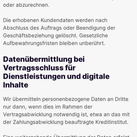
oder abzurechnen.
Die erhobenen Kundendaten werden nach
Abschluss des Auftrags oder Beendigung der
Geschäftsbeziehung gelöscht. Gesetzliche
Aufbewahrungsfristen bleiben unberührt.
Datenübermittlung bei
Vertragsschluss für
Dienstleistungen und digitale
Inhalte
Wir übermitteln personenbezogene Daten an Dritte
nur dann, wenn dies im Rahmen der
Vertragsabwicklung notwendig ist, etwa an das mit
der Zahlungsabwicklung beauftragte Kreditinstitut.