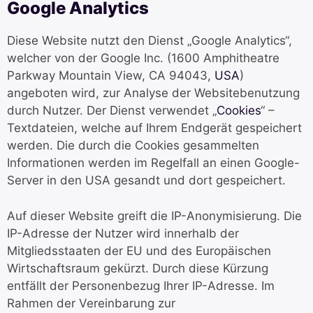
Google Analytics
Diese Website nutzt den Dienst „Google Analytics“,
welcher von der Google Inc. (1600 Amphitheatre
Parkway Mountain View, CA 94043,
USA
)
angeboten wird, zur Analyse der Websitebenutzung
durch Nutzer. Der Dienst verwendet „
Cookies
“ –
Textdateien, welche auf Ihrem Endgerät gespeichert
werden. Die durch die Cookies gesammelten
Informationen werden im Regelfall an einen Google-
Server in den USA gesandt und dort gespeichert.
Auf dieser Website greift die IP-Anonymisierung. Die
IP-Adresse der Nutzer wird innerhalb der
Mitgliedsstaaten der EU und des Europäischen
Wirtschaftsraum gekürzt. Durch diese Kürzung
entfällt der Personenbezug Ihrer IP-Adresse. Im
Rahmen der Vereinbarung zur