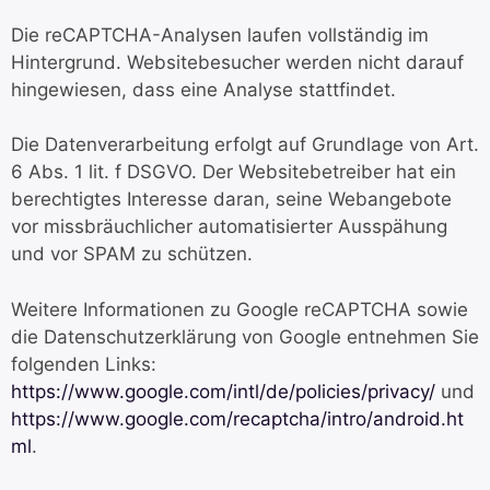
Die reCAPTCHA-Analysen laufen vollständig im
Hintergrund. Websitebesucher werden nicht darauf
hingewiesen, dass eine Analyse stattfindet.
Die Datenverarbeitung erfolgt auf Grundlage von Art.
6 Abs. 1 lit. f DSGVO. Der Websitebetreiber hat ein
berechtigtes Interesse daran, seine Webangebote
vor missbräuchlicher automatisierter Ausspähung
und vor SPAM zu schützen.
Weitere Informationen zu Google reCAPTCHA sowie
die Datenschutzerklärung von Google entnehmen Sie
folgenden Links:
https://www.google.com/intl/de/policies/privacy/
und
https://www.google.com/recaptcha/intro/android.ht
ml
.