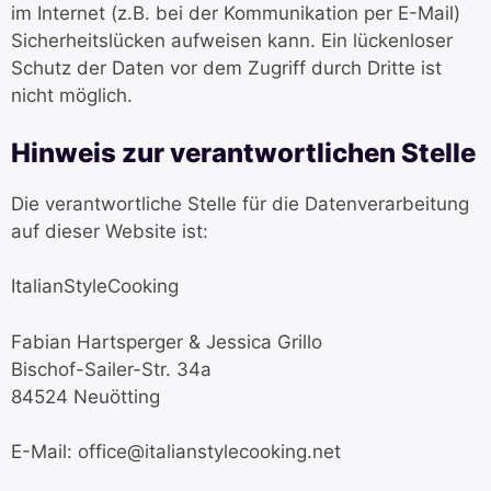
im Internet (z.B. bei der Kommunikation per E-Mail)
Sicherheitslücken aufweisen kann. Ein lückenloser
Schutz der Daten vor dem Zugriff durch Dritte ist
nicht möglich.
Hinweis zur verantwortlichen Stelle
Die verantwortliche Stelle für die Datenverarbeitung
auf dieser Website ist:
ItalianStyleCooking
Fabian Hartsperger & Jessica Grillo
Bischof-Sailer-Str. 34a
84524 Neuötting
E-Mail: office@italianstylecooking.net