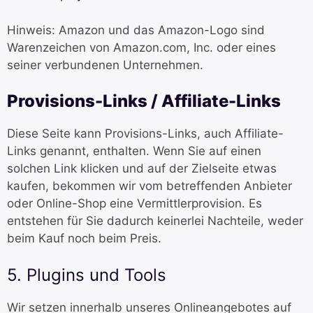
Hinweis: Amazon und das Amazon-Logo sind
Warenzeichen von Amazon.com, Inc. oder eines
seiner verbundenen Unternehmen.
Provisions-Links / Affiliate-Links
Diese Seite kann Provisions-Links, auch Affiliate-
Links genannt, enthalten. Wenn Sie auf einen
solchen Link klicken und auf der Zielseite etwas
kaufen, bekommen wir vom betreffenden Anbieter
oder Online-Shop eine Vermittlerprovision. Es
entstehen für Sie dadurch keinerlei Nachteile, weder
beim Kauf noch beim Preis.
5. Plugins und Tools
Wir setzen innerhalb unseres Onlineangebotes auf