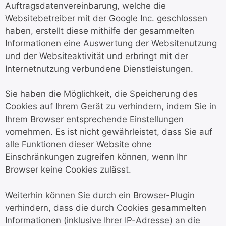
Auftragsdatenvereinbarung, welche die
Websitebetreiber mit der Google Inc. geschlossen
haben, erstellt diese mithilfe der gesammelten
Informationen eine Auswertung der Websitenutzung
und der Websiteaktivität und erbringt mit der
Internetnutzung verbundene Dienstleistungen.
Sie haben die Möglichkeit, die Speicherung des
Cookies auf Ihrem Gerät zu verhindern, indem Sie in
Ihrem Browser entsprechende Einstellungen
vornehmen. Es ist nicht gewährleistet, dass Sie auf
alle Funktionen dieser Website ohne
Einschränkungen zugreifen können, wenn Ihr
Browser keine Cookies zulässt.
Weiterhin können Sie durch ein Browser-Plugin
verhindern, dass die durch Cookies gesammelten
Informationen (inklusive Ihrer IP-Adresse) an die