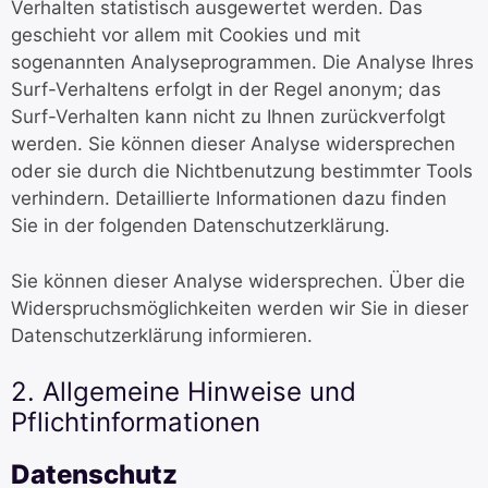
Verhalten statistisch ausgewertet werden. Das
geschieht vor allem mit Cookies und mit
sogenannten Analyseprogrammen. Die Analyse Ihres
Surf-Verhaltens erfolgt in der Regel anonym; das
Surf-Verhalten kann nicht zu Ihnen zurückverfolgt
werden. Sie können dieser Analyse widersprechen
oder sie durch die Nichtbenutzung bestimmter Tools
verhindern. Detaillierte Informationen dazu finden
Sie in der folgenden Datenschutzerklärung.
Sie können dieser Analyse widersprechen. Über die
Widerspruchsmöglichkeiten werden wir Sie in dieser
Datenschutzerklärung informieren.
2. Allgemeine Hinweise und
Pflichtinformationen
Datenschutz