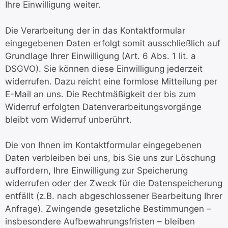
Ihre Einwilligung weiter.
Die Verarbeitung der in das Kontaktformular
eingegebenen Daten erfolgt somit ausschließlich auf
Grundlage Ihrer Einwilligung (Art. 6 Abs. 1 lit. a
DSGVO). Sie können diese Einwilligung jederzeit
widerrufen. Dazu reicht eine formlose Mitteilung per
E-Mail an uns. Die Rechtmäßigkeit der bis zum
Widerruf erfolgten Datenverarbeitungsvorgänge
bleibt vom Widerruf unberührt.
Die von Ihnen im Kontaktformular eingegebenen
Daten verbleiben bei uns, bis Sie uns zur Löschung
auffordern, Ihre Einwilligung zur Speicherung
widerrufen oder der Zweck für die Datenspeicherung
entfällt (z.B. nach abgeschlossener Bearbeitung Ihrer
Anfrage). Zwingende gesetzliche Bestimmungen –
insbesondere Aufbewahrungsfristen – bleiben