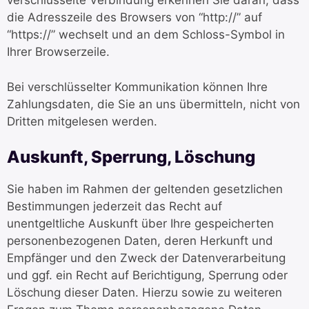
verschlüsselte Verbindung erkennen Sie daran, dass
die Adresszeile des Browsers von “http://” auf
“https://” wechselt und an dem Schloss-Symbol in
Ihrer Browserzeile.
Bei verschlüsselter Kommunikation können Ihre
Zahlungsdaten, die Sie an uns übermitteln, nicht von
Dritten mitgelesen werden.
Auskunft, Sperrung, Löschung
Sie haben im Rahmen der geltenden gesetzlichen
Bestimmungen jederzeit das Recht auf
unentgeltliche Auskunft über Ihre gespeicherten
personenbezogenen Daten, deren Herkunft und
Empfänger und den Zweck der Datenverarbeitung
und ggf. ein Recht auf Berichtigung, Sperrung oder
Löschung dieser Daten. Hierzu sowie zu weiteren