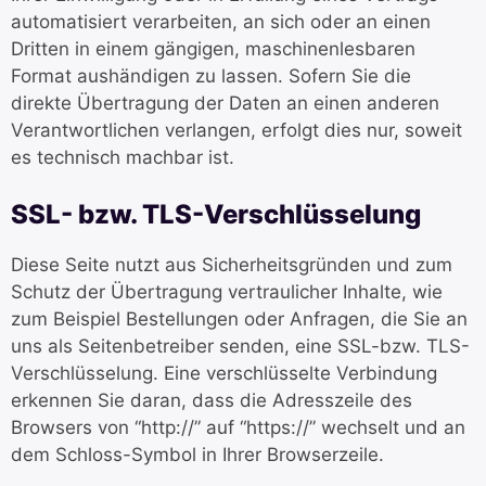
automatisiert verarbeiten, an sich oder an einen
Dritten in einem gängigen, maschinenlesbaren
Format aushändigen zu lassen. Sofern Sie die
direkte Übertragung der Daten an einen anderen
Verantwortlichen verlangen, erfolgt dies nur, soweit
es technisch machbar ist.
SSL- bzw. TLS-Verschlüsselung
Diese Seite nutzt aus Sicherheitsgründen und zum
Schutz der Übertragung vertraulicher Inhalte, wie
zum Beispiel Bestellungen oder Anfragen, die Sie an
uns als Seitenbetreiber senden, eine SSL-bzw. TLS-
Verschlüsselung. Eine verschlüsselte Verbindung
erkennen Sie daran, dass die Adresszeile des
Browsers von “http://” auf “https://” wechselt und an
dem Schloss-Symbol in Ihrer Browserzeile.