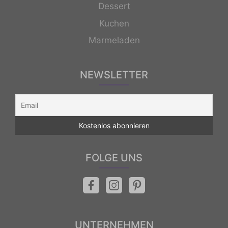
Dessert
Kuchen
Marmeladen
NEWSLETTER
FOLGE UNS
UNTERNEHMEN