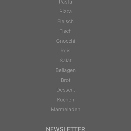
Pasta
Pizza
Fleisch
Fisch
Gnocchi
Reis
Salat
Beilagen
Brot
Dessert
Kuchen
Marmeladen
NEWSLETTER