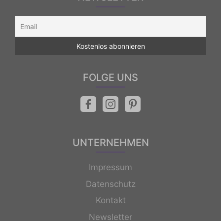
FOLGE UNS
UNTERNEHMEN
Impressum
Datenschutz
Kontakt
Newsletter