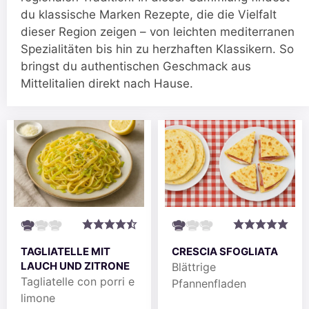
du klassische Marken Rezepte, die die Vielfalt
dieser Region zeigen – von leichten mediterranen
Spezialitäten bis hin zu herzhaften Klassikern. So
bringst du authentischen Geschmack aus
Mittelitalien direkt nach Hause.
TAGLIATELLE MIT
CRESCIA SFOGLIATA
LAUCH UND ZITRONE
Blättrige
Tagliatelle con porri e
Pfannenfladen
limone