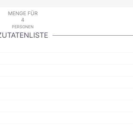
MENGE FÜR
4
PERSONEN
ZUTATENLISTE