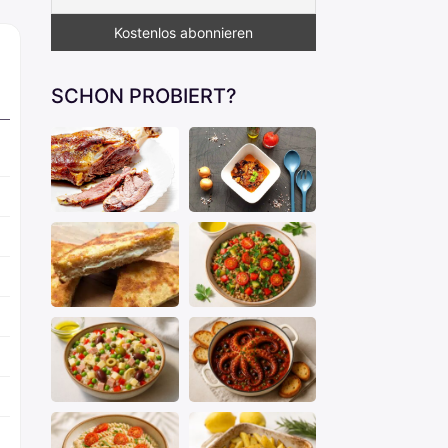
SCHON PROBIERT?