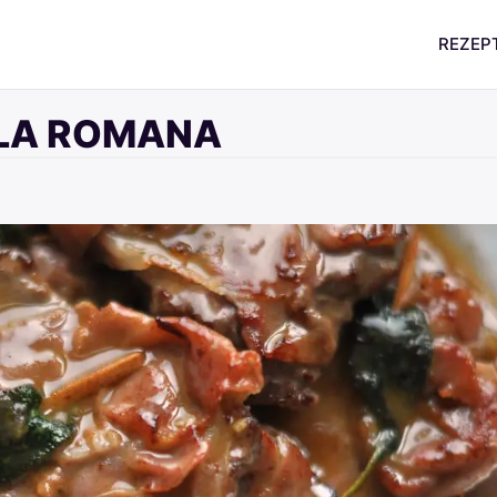
REZEP
LA ROMANA