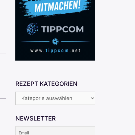
REZEPT KATEGORIEN
REZEPT
KATEGORIEN
NEWSLETTER