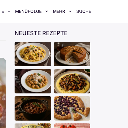
TE
MENÜFOLGE
MEHR
SUCHE
NEUESTE REZEPTE