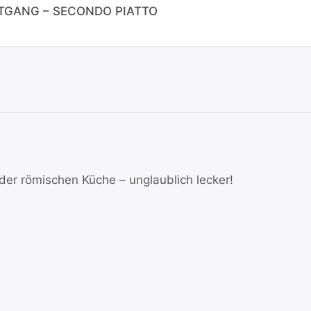
TGANG – SECONDO PIATTO
 der römischen Küche – unglaublich lecker!