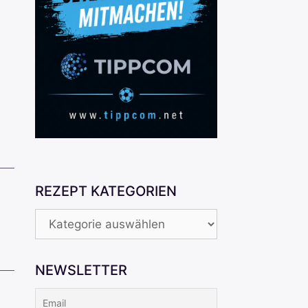
REZEPT KATEGORIEN
REZEPT
KATEGORIEN
NEWSLETTER