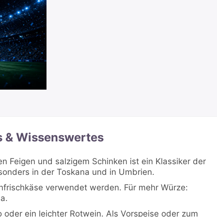
s & Wissenswertes
 Feigen und salzigem Schinken ist ein Klassiker der
sonders in der Toskana und in Umbrien.
enfrischkäse verwendet werden. Für mehr Würze:
a.
 oder ein leichter Rotwein. Als Vorspeise oder zum