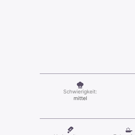
Schwierigkeit:
mittel