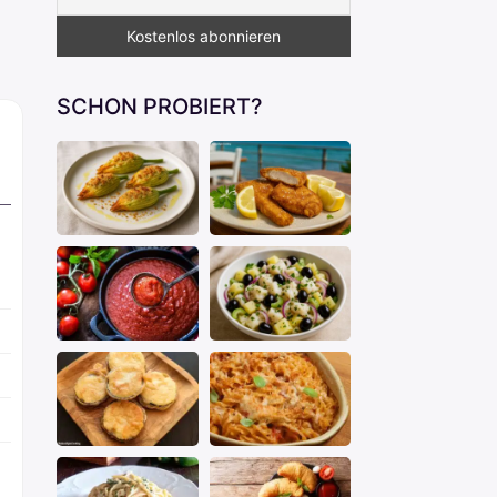
SCHON PROBIERT?