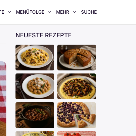
TE
MENÜFOLGE
MEHR
SUCHE
NEUESTE REZEPTE