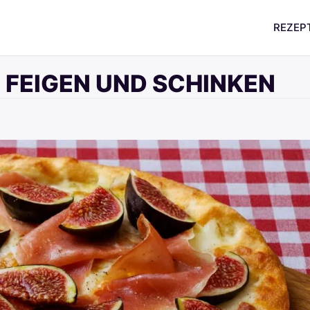
REZEP
T FEIGEN UND SCHINKEN