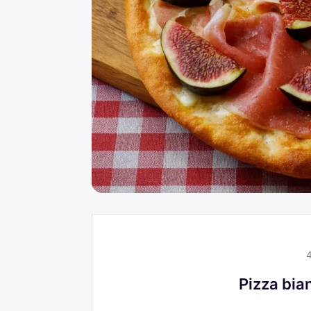
Pizza bian