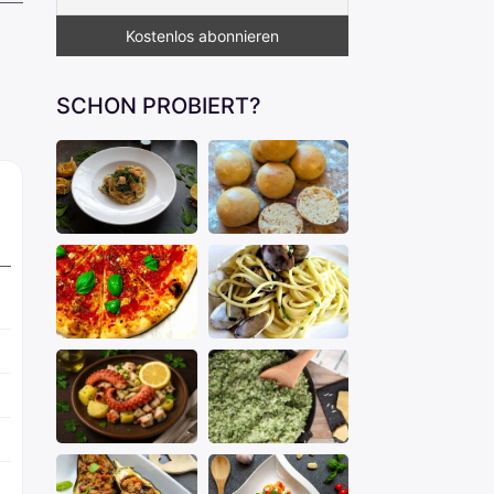
SCHON PROBIERT?