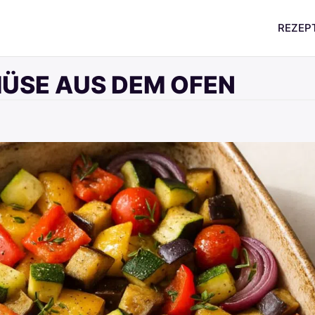
REZEP
ÜSE AUS DEM OFEN