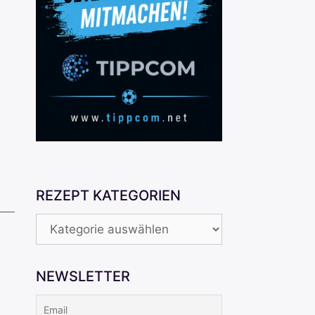
REZEPT KATEGORIEN
REZEPT
KATEGORIEN
NEWSLETTER