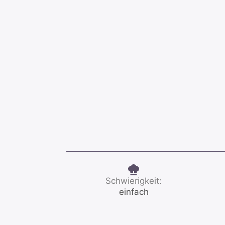
Schwierigkeit:
einfach