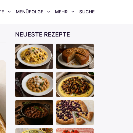
TE
MENÜFOLGE
MEHR
SUCHE
NEUESTE REZEPTE