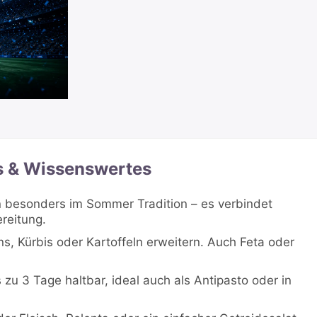
s & Wissenswertes
n besonders im Sommer Tradition – es verbindet
ereitung.
, Kürbis oder Kartoffeln erweitern. Auch Feta oder
zu 3 Tage haltbar, ideal auch als Antipasto oder in