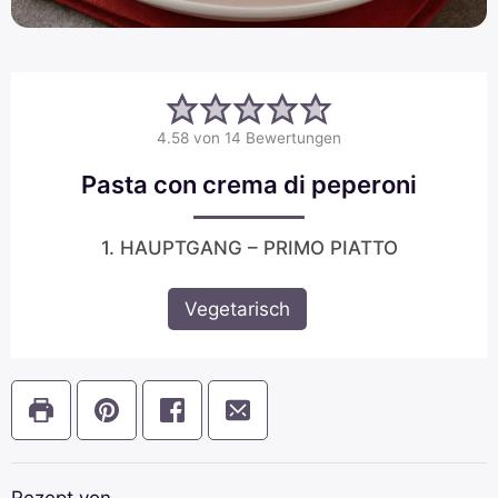
4.58
von
14
Bewertungen
Pasta con crema di peperoni
1. HAUPTGANG – PRIMO PIATTO
Vegetarisch