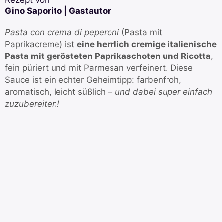
Rezept von
Gino Saporito | Gastautor
Pasta con crema di peperoni
(Pasta mit
Paprikacreme) ist
eine herrlich cremige italienische
Pasta mit gerösteten Paprikaschoten und Ricotta
,
fein püriert und mit Parmesan verfeinert. Diese
Sauce ist ein echter Geheimtipp: farbenfroh,
aromatisch, leicht süßlich –
und dabei super einfach
zuzubereiten!