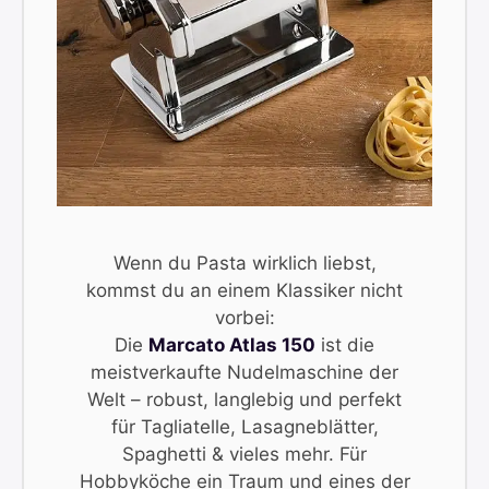
Wenn du Pasta wirklich liebst,
kommst du an einem Klassiker nicht
vorbei:
Die
Marcato Atlas 150
ist die
meistverkaufte Nudelmaschine der
Welt – robust, langlebig und perfekt
für Tagliatelle, Lasagneblätter,
Spaghetti & vieles mehr. Für
Hobbyköche ein Traum und eines der