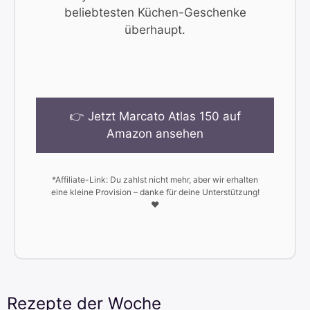
beliebtesten Küchen-Geschenke
überhaupt.
👉 Jetzt Marcato Atlas 150 auf
Amazon ansehen
*Affiliate-Link: Du zahlst nicht mehr, aber wir erhalten
eine kleine Provision – danke für deine Unterstützung!
❤️
Rezepte der Woche