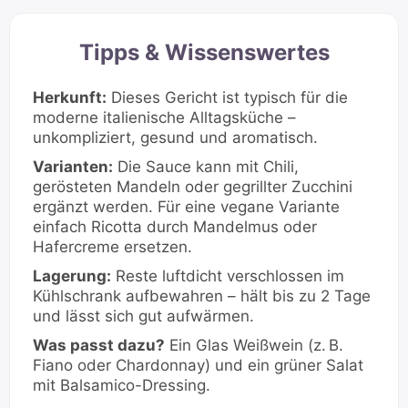
Tipps & Wissenswertes
Herkunft:
Dieses Gericht ist typisch für die
moderne italienische Alltagsküche –
unkompliziert, gesund und aromatisch.
Varianten:
Die Sauce kann mit Chili,
gerösteten Mandeln oder gegrillter Zucchini
ergänzt werden. Für eine vegane Variante
einfach Ricotta durch Mandelmus oder
Hafercreme ersetzen.
Lagerung:
Reste luftdicht verschlossen im
Kühlschrank aufbewahren – hält bis zu 2 Tage
und lässt sich gut aufwärmen.
Was passt dazu?
Ein Glas Weißwein (z. B.
Fiano oder Chardonnay) und ein grüner Salat
mit Balsamico-Dressing.