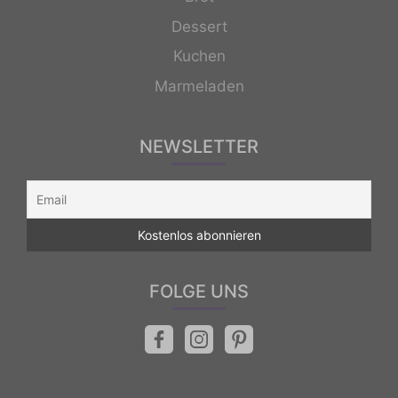
Dessert
Kuchen
Marmeladen
NEWSLETTER
FOLGE UNS