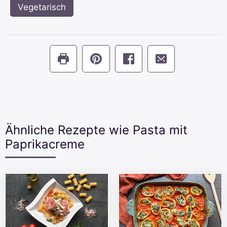
Vegetarisch
Ähnliche Rezepte wie Pasta mit
Paprikacreme