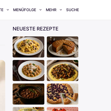
TE
MENÜFOLGE
MEHR
SUCHE
NEUESTE REZEPTE