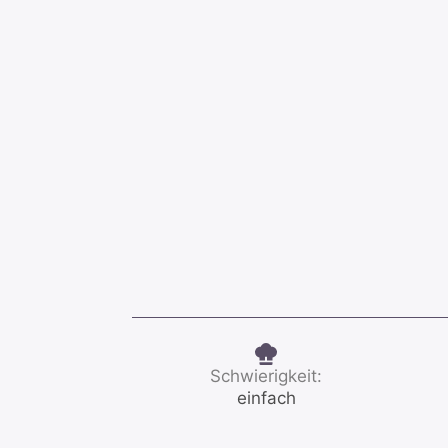
Schwierigkeit:
einfach