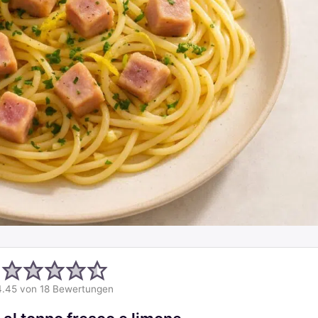
4.45
von
18
Bewertungen