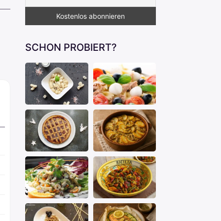
SCHON PROBIERT?