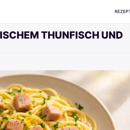
REZEP
RISCHEM THUNFISCH UND