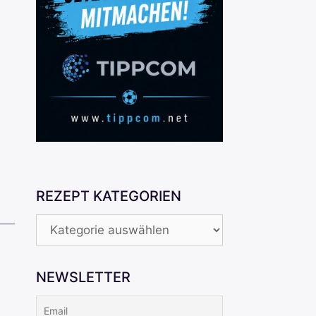
REZEPT KATEGORIEN
REZEPT
KATEGORIEN
NEWSLETTER