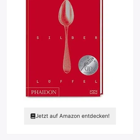
Jetzt auf Amazon entdecken!