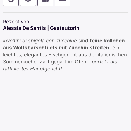
Rezept von
Alessia De Santis | Gastautorin
Involtini di spigola con zucchine
sind
feine Röllchen
aus Wolfsbarschfilets mit Zucchinistreifen
, ein
leichtes, elegantes Fischgericht aus der italienischen
Sommerküche. Zart gegart im Ofen –
perfekt als
raffiniertes Hauptgericht!