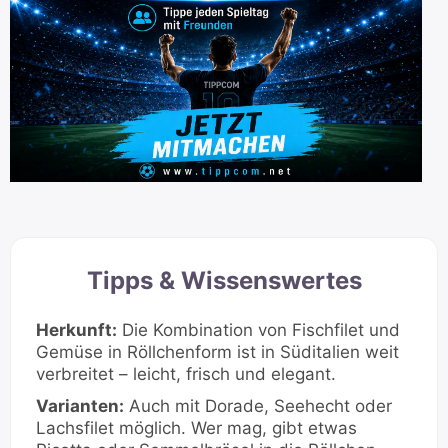
Tipps & Wissenswertes
Herkunft:
Die Kombination von Fischfilet und
Gemüse in Röllchenform ist in Süditalien weit
verbreitet – leicht, frisch und elegant.
Varianten:
Auch mit Dorade, Seehecht oder
Lachsfilet möglich. Wer mag, gibt etwas