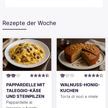
Rezepte der Woche
PAPPARDELLE MIT
WALNUSS-HONIG-
TALEGGIO-KÄSE
KUCHEN
UND STEINPILZEN
Torta di noci e miele
Pappardelle al