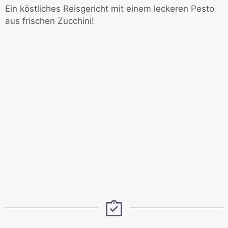
Ein köstliches Reisgericht mit einem leckeren Pesto
aus frischen Zucchini!