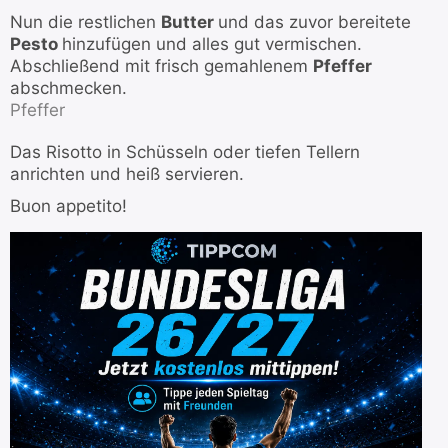
Nun die restlichen
Butter
und das zuvor bereitete
Pesto
hinzufügen und alles gut vermischen.
Abschließend mit frisch gemahlenem
Pfeffer
abschmecken.
Pfeffer
Das Risotto in Schüsseln oder tiefen Tellern
anrichten und heiß servieren.
Buon appetito!