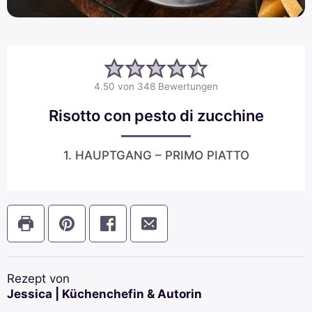
4.50
von
348
Bewertungen
Risotto con pesto di zucchine
1. HAUPTGANG – PRIMO PIATTO
Rezept von
Jessica | Küchenchefin & Autorin