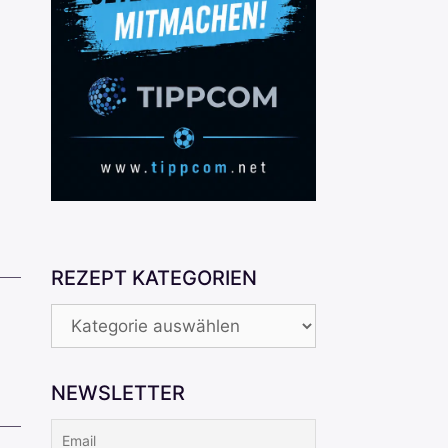
REZEPT KATEGORIEN
REZEPT
KATEGORIEN
NEWSLETTER