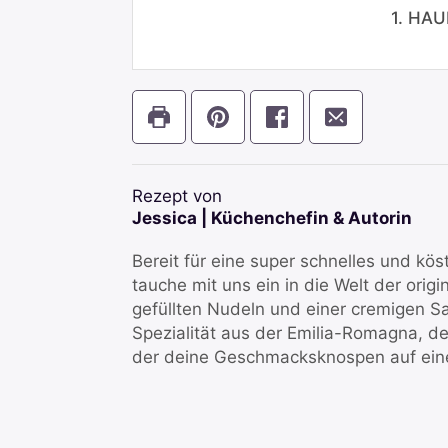
1. HA
Rezept von
Jessica | Küchenchefin & Autorin
Bereit für eine super schnelles und kös
tauche mit uns ein in die Welt der origi
gefüllten Nudeln und einer cremigen 
Spezialität aus der Emilia-Romagna, de
der deine Geschmacksknospen auf eine 