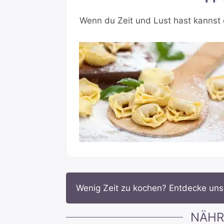
Wenn du Zeit und Lust hast kannst d
Wenig Zeit zu kochen? Entdecke un
NÄHR