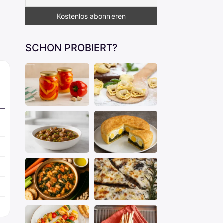
SCHON PROBIERT?