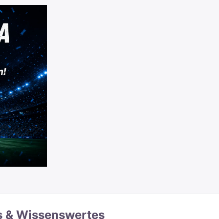
s & Wissenswertes