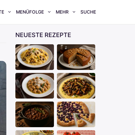
TE
MENÜFOLGE
MEHR
SUCHE
NEUESTE REZEPTE