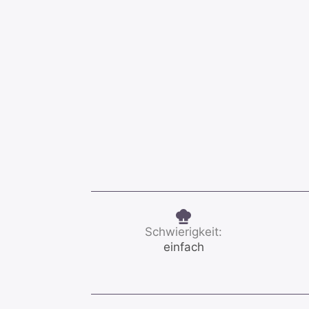
Schwierigkeit:
einfach