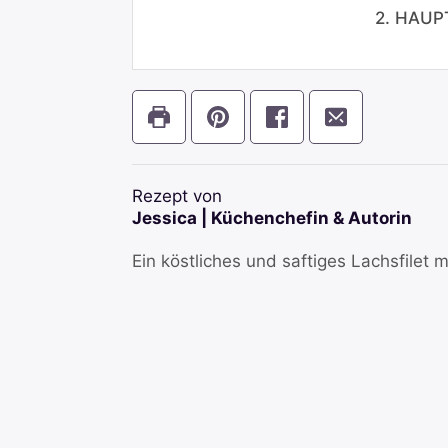
2. HAUP
Rezept von
Jessica | Küchenchefin & Autorin
Ein köstliches und saftiges Lachsfilet 