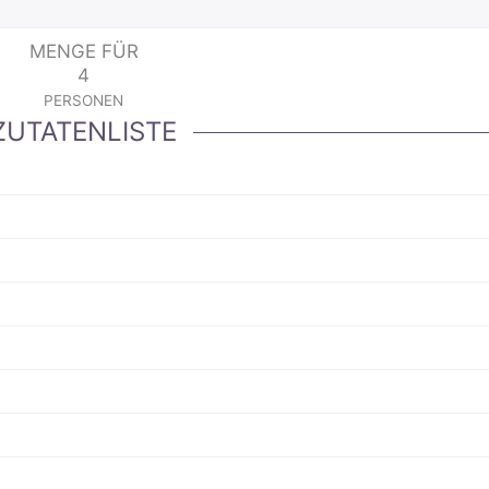
MENGE FÜR
4
PERSONEN
ZUTATENLISTE