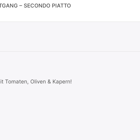
TGANG – SECONDO PIATTO
mit Tomaten, Oliven & Kapern!