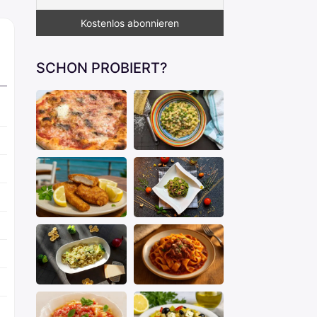
SCHON PROBIERT?