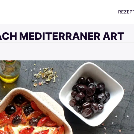
REZEP
ACH MEDITERRANER ART