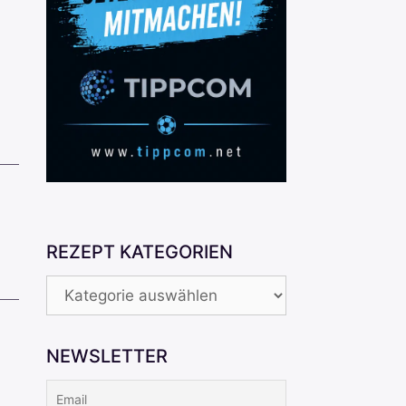
REZEPT KATEGORIEN
REZEPT
KATEGORIEN
NEWSLETTER