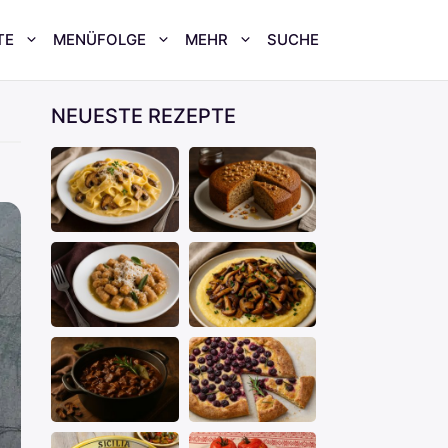
TE
MENÜFOLGE
MEHR
SUCHE
NEUESTE REZEPTE