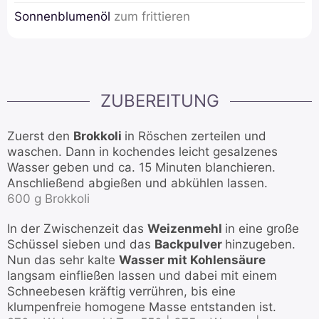
Sonnenblumenöl
zum frittieren
ZUBEREITUNG
Zuerst den
Brokkoli
in Röschen zerteilen und
waschen. Dann in kochendes leicht gesalzenes
Wasser geben und ca. 15 Minuten blanchieren.
Anschließend abgießen und abkühlen lassen.
600 g Brokkoli
In der Zwischenzeit das
Weizenmehl
in eine große
Schüssel sieben und das
Backpulver
hinzugeben.
Nun das sehr kalte
Wasser mit Kohlensäure
langsam einfließen lassen und dabei mit einem
Schneebesen kräftig verrühren, bis eine
klumpenfreie homogene Masse entstanden ist.