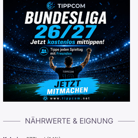
NÄHRWERTE & EIGNUNG