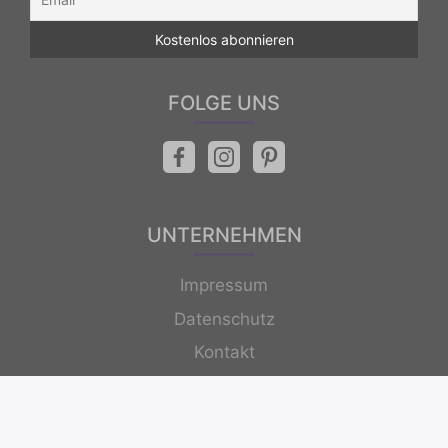
FOLGE UNS
UNTERNEHMEN
Impressum
Datenschutz
Kontakt
Newsletter