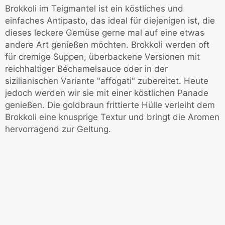
Brokkoli im Teigmantel ist ein köstliches und
einfaches Antipasto, das ideal für diejenigen ist, die
dieses leckere Gemüse gerne mal auf eine etwas
andere Art genießen möchten. Brokkoli werden oft
für cremige Suppen, überbackene Versionen mit
reichhaltiger Béchamelsauce oder in der
sizilianischen Variante "affogati" zubereitet. Heute
jedoch werden wir sie mit einer köstlichen Panade
genießen. Die goldbraun frittierte Hülle verleiht dem
Brokkoli eine knusprige Textur und bringt die Aromen
hervorragend zur Geltung.