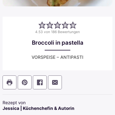
4.53
von
186
Bewertungen
Broccoli in pastella
VORSPEISE – ANTIPASTI
Rezept von
Jessica | Küchenchefin & Autorin