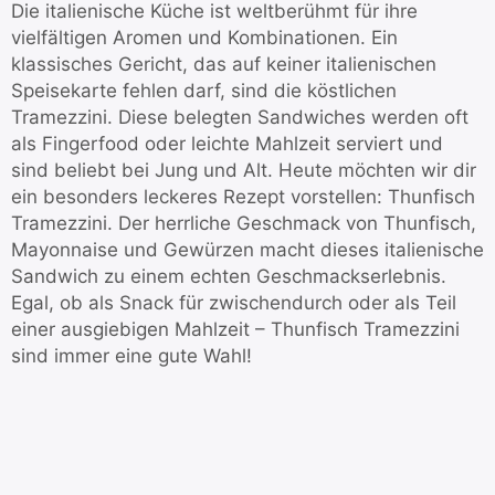
Die italienische Küche ist weltberühmt für ihre
vielfältigen Aromen und Kombinationen. Ein
klassisches Gericht, das auf keiner italienischen
Speisekarte fehlen darf, sind die köstlichen
Tramezzini. Diese belegten Sandwiches werden oft
als Fingerfood oder leichte Mahlzeit serviert und
sind beliebt bei Jung und Alt. Heute möchten wir dir
ein besonders leckeres Rezept vorstellen: Thunfisch
Tramezzini. Der herrliche Geschmack von Thunfisch,
Mayonnaise und Gewürzen macht dieses italienische
Sandwich zu einem echten Geschmackserlebnis.
Egal, ob als Snack für zwischendurch oder als Teil
einer ausgiebigen Mahlzeit – Thunfisch Tramezzini
sind immer eine gute Wahl!