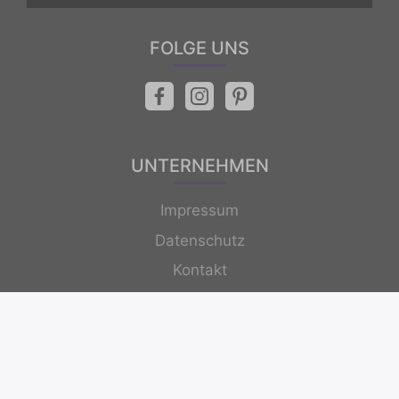
FOLGE UNS
UNTERNEHMEN
Impressum
Datenschutz
Kontakt
Newsletter