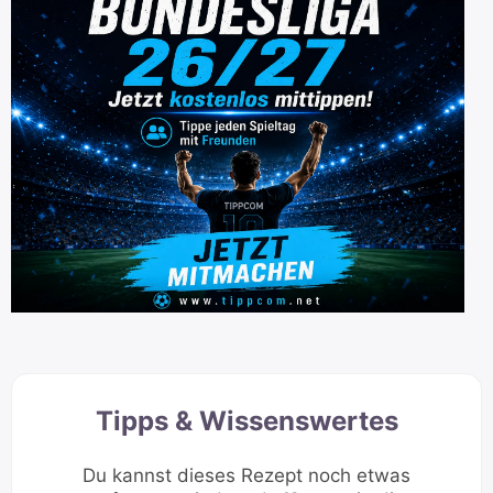
Tipps & Wissenswertes
Du kannst dieses Rezept noch etwas