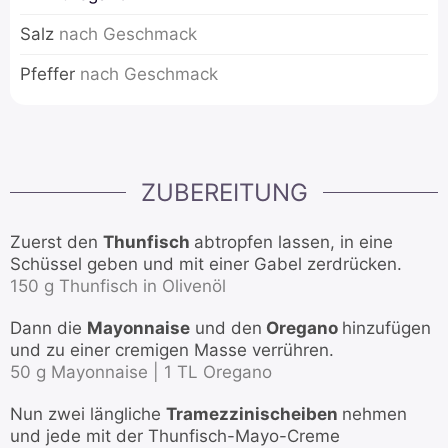
Salz
nach Geschmack
Pfeffer
nach Geschmack
ZUBEREITUNG
Zuerst den
Thunfisch
abtropfen lassen, in eine
Schüssel geben und mit einer Gabel zerdrücken.
150 g Thunfisch in Olivenöl
Dann die
Mayonnaise
und den
Oregano
hinzufügen
und zu einer cremigen Masse verrühren.
50 g Mayonnaise |
1 TL Oregano
Nun zwei längliche
Tramezzinischeiben
nehmen
und jede mit der Thunfisch-Mayo-Creme