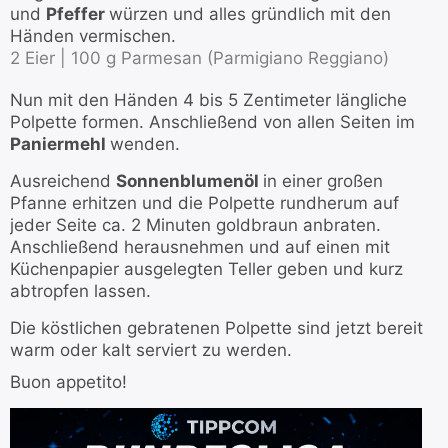
und
Pfeffer
würzen und alles gründlich mit den
Händen vermischen.
2 Eier |
100 g Parmesan (Parmigiano Reggiano)
Nun mit den Händen 4 bis 5 Zentimeter längliche
Polpette formen. Anschließend von allen Seiten im
Paniermehl
wenden.
Ausreichend
Sonnenblumenöl
in einer großen
Pfanne erhitzen und die Polpette rundherum auf
jeder Seite ca. 2 Minuten goldbraun anbraten.
Anschließend herausnehmen und auf einen mit
Küchenpapier ausgelegten Teller geben und kurz
abtropfen lassen.
Die köstlichen gebratenen Polpette sind jetzt bereit
warm oder kalt serviert zu werden.
Buon appetito!