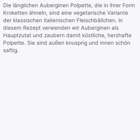
Die länglichen Auberginen Polpette, die in ihrer Form
Kroketten ähneln, sind eine vegetarische Variante
der klassischen italienischen Fleischbällchen. In
diesem Rezept verwenden wir Auberginen als
Hauptzutat und zaubern damit köstliche, herzhafte
Polpette. Sie sind außen knusprig und innen schön
saftig.