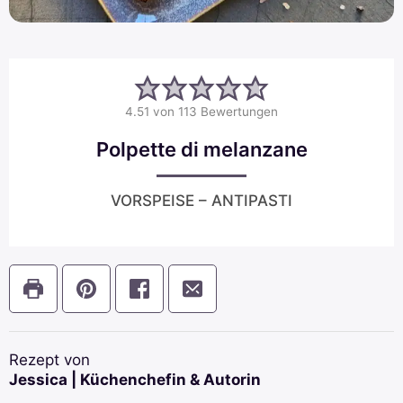
4.51
von
113
Bewertungen
Polpette di melanzane
VORSPEISE – ANTIPASTI
Rezept von
Jessica | Küchenchefin & Autorin