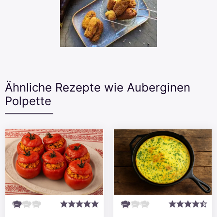
Ähnliche Rezepte wie Auberginen
Polpette