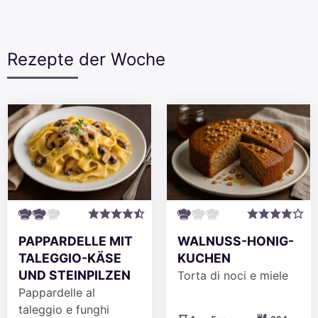
Rezepte der Woche
PAPPARDELLE MIT
WALNUSS-HONIG-
TALEGGIO-KÄSE
KUCHEN
UND STEINPILZEN
Torta di noci e miele
Pappardelle al
taleggio e funghi