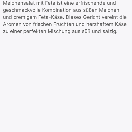
Melonensalat mit Feta ist eine erfrischende und
geschmackvolle Kombination aus süßen Melonen
und cremigem Feta-Käse. Dieses Gericht vereint die
Aromen von frischen Früchten und herzhaftem Käse
zu einer perfekten Mischung aus süß und salzig.