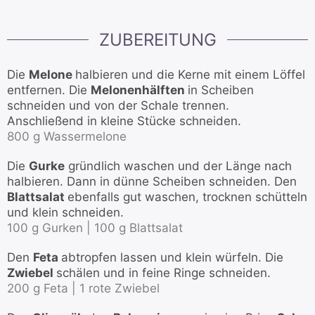
ZUBEREITUNG
Die
Melone
halbieren und die Kerne mit einem Löffel
entfernen. Die
Melonenhälften
in Scheiben
schneiden und von der Schale trennen.
Anschließend in kleine Stücke schneiden.
800 g Wassermelone
Die
Gurke
gründlich waschen und der Länge nach
halbieren. Dann in dünne Scheiben schneiden. Den
Blattsalat
ebenfalls gut waschen, trocknen schütteln
und klein schneiden.
100 g Gurken |
100 g Blattsalat
Den
Feta
abtropfen lassen und klein würfeln. Die
Zwiebel
schälen und in feine Ringe schneiden.
200 g Feta |
1 rote Zwiebel