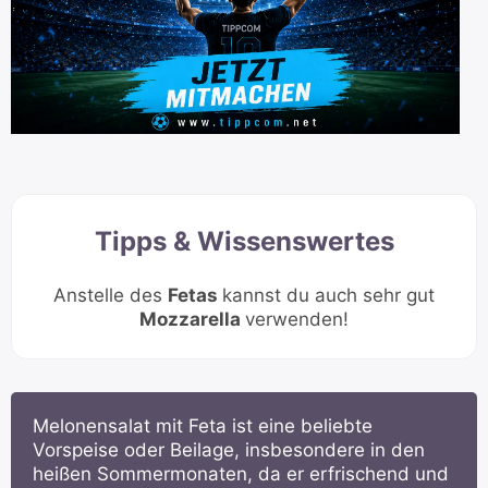
Tipps & Wissenswertes
Anstelle des
Fetas
kannst du auch sehr gut
Mozzarella
verwenden!
Melonensalat mit Feta ist eine beliebte
Vorspeise oder Beilage, insbesondere in den
heißen Sommermonaten, da er erfrischend und