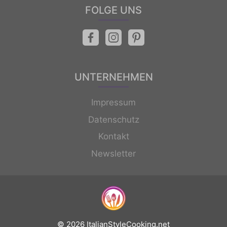
FOLGE UNS
UNTERNEHMEN
Impressum
Datenschutz
Kontakt
Newsletter
© 2026 ItalianStyleCooking.net