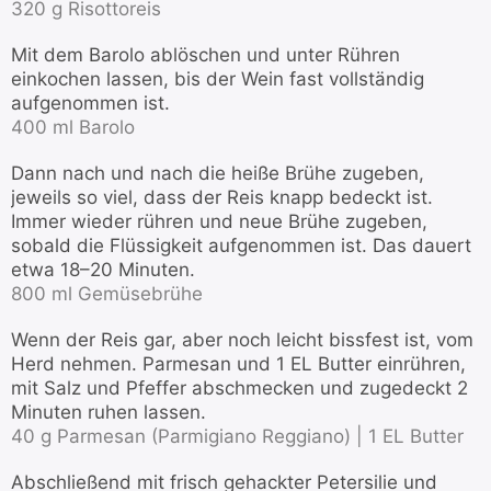
320 g Risottoreis
Mit dem Barolo ablöschen und unter Rühren
einkochen lassen, bis der Wein fast vollständig
aufgenommen ist.
400 ml Barolo
Dann nach und nach die heiße Brühe zugeben,
jeweils so viel, dass der Reis knapp bedeckt ist.
Immer wieder rühren und neue Brühe zugeben,
sobald die Flüssigkeit aufgenommen ist. Das dauert
etwa 18–20 Minuten.
800 ml Gemüsebrühe
Wenn der Reis gar, aber noch leicht bissfest ist, vom
Herd nehmen. Parmesan und 1 EL Butter einrühren,
mit Salz und Pfeffer abschmecken und zugedeckt 2
Minuten ruhen lassen.
40 g Parmesan (Parmigiano Reggiano) |
1 EL Butter
Abschließend mit frisch gehackter Petersilie und