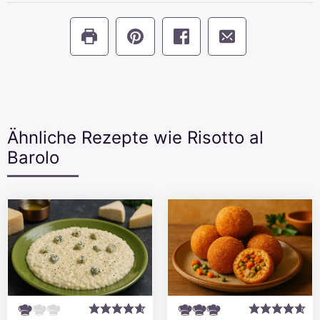
Ähnliche Rezepte wie Risotto al
Barolo