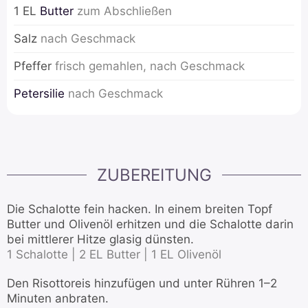
1
EL
Butter
zum Abschließen
Salz
nach Geschmack
Pfeffer
frisch gemahlen, nach Geschmack
Petersilie
nach Geschmack
ZUBEREITUNG
Die Schalotte fein hacken. In einem breiten Topf
Butter und Olivenöl erhitzen und die Schalotte darin
bei mittlerer Hitze glasig dünsten.
1 Schalotte |
2 EL Butter |
1 EL Olivenöl
Den Risottoreis hinzufügen und unter Rühren 1–2
Minuten anbraten.