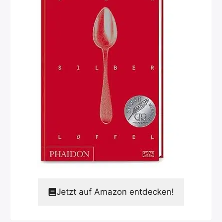
Jetzt auf Amazon entdecken!