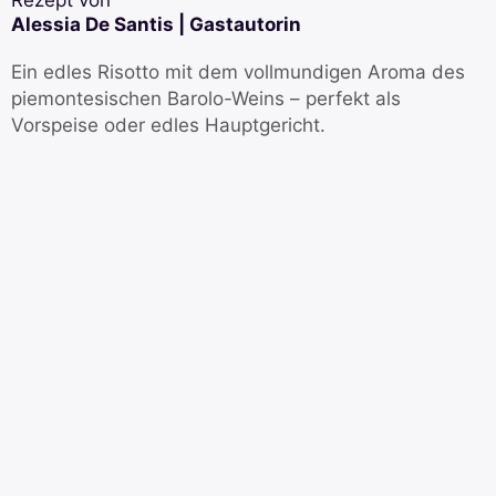
Rezept von
Alessia De Santis | Gastautorin
Ein edles Risotto mit dem vollmundigen Aroma des
piemontesischen Barolo-Weins – perfekt als
Vorspeise oder edles Hauptgericht.