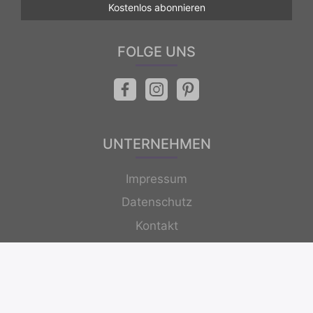
FOLGE UNS
UNTERNEHMEN
Impressum
Datenschutz
Kontakt
Newsletter