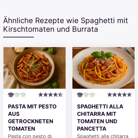
Ähnliche Rezepte wie Spaghetti mit
Kirschtomaten und Burrata
SPAGHETTI ALLA
PASTA MIT PESTO
CHITARRA MIT
AUS
TOMATEN UND
GETROCKNETEN
PANCETTA
TOMATEN
Spaghetti alla chitarra
Pasta con pesto di