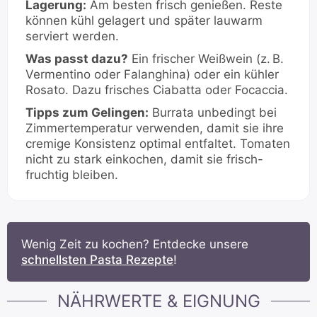
Lagerung:
Am besten frisch genießen. Reste
können kühl gelagert und später lauwarm
serviert werden.
Was passt dazu?
Ein frischer Weißwein (z. B.
Vermentino oder Falanghina) oder ein kühler
Rosato. Dazu frisches Ciabatta oder Focaccia.
Tipps zum Gelingen:
Burrata unbedingt bei
Zimmertemperatur verwenden, damit sie ihre
cremige Konsistenz optimal entfaltet. Tomaten
nicht zu stark einkochen, damit sie frisch-
fruchtig bleiben.
Wenig Zeit zu kochen? Entdecke unsere
schnellsten Pasta Rezepte
!
NÄHRWERTE & EIGNUNG