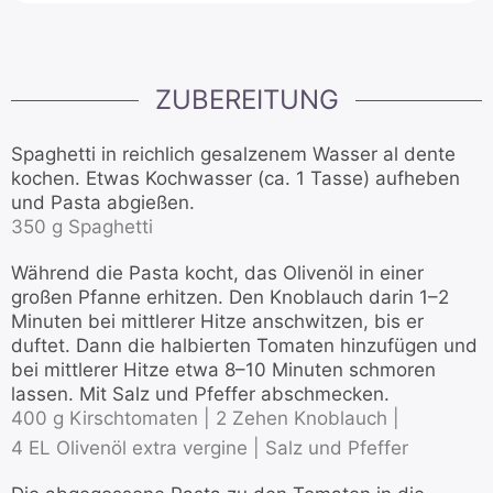
ZUBEREITUNG
Spaghetti in reichlich gesalzenem Wasser al dente
kochen. Etwas Kochwasser (ca. 1 Tasse) aufheben
und Pasta abgießen.
350 g Spaghetti
Während die Pasta kocht, das Olivenöl in einer
großen Pfanne erhitzen. Den Knoblauch darin 1–2
Minuten bei mittlerer Hitze anschwitzen, bis er
duftet. Dann die halbierten Tomaten hinzufügen und
bei mittlerer Hitze etwa 8–10 Minuten schmoren
lassen. Mit Salz und Pfeffer abschmecken.
400 g Kirschtomaten |
2 Zehen Knoblauch |
4 EL Olivenöl extra vergine |
Salz und Pfeffer