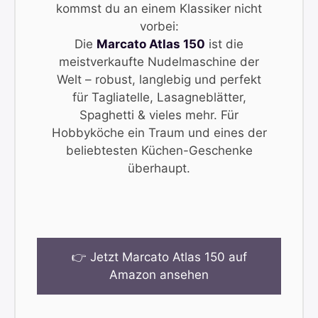
kommst du an einem Klassiker nicht
vorbei:
Die
Marcato Atlas 150
ist die
meistverkaufte Nudelmaschine der
Welt – robust, langlebig und perfekt
für Tagliatelle, Lasagneblätter,
Spaghetti & vieles mehr. Für
Hobbyköche ein Traum und eines der
beliebtesten Küchen-Geschenke
überhaupt.
👉 Jetzt Marcato Atlas 150 auf
Amazon ansehen