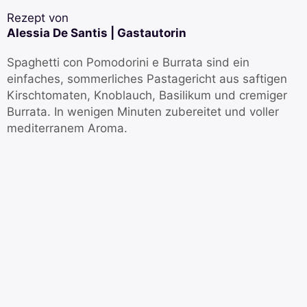
Rezept von
Alessia De Santis | Gastautorin
Spaghetti con Pomodorini e Burrata sind ein
einfaches, sommerliches Pastagericht aus saftigen
Kirschtomaten, Knoblauch, Basilikum und cremiger
Burrata. In wenigen Minuten zubereitet und voller
mediterranem Aroma.