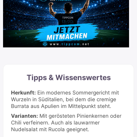
Tipps & Wissenswertes
Herkunft:
Ein modernes Sommergericht mit
Wurzeln in Süditalien, bei dem die cremige
Burrata aus Apulien im Mittelpunkt steht.
Varianten:
Mit gerösteten Pinienkernen oder
Chili verfeinern. Auch als lauwarmer
Nudelsalat mit Rucola geeignet.