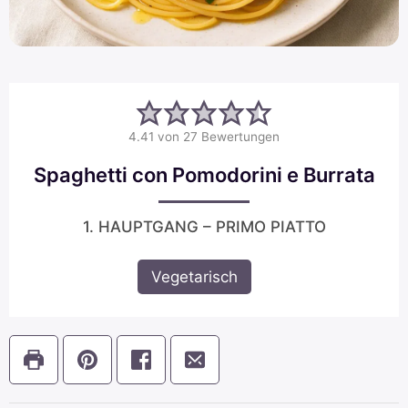
4.41
von
27
Bewertungen
Spaghetti con Pomodorini e Burrata
1. HAUPTGANG – PRIMO PIATTO
Vegetarisch