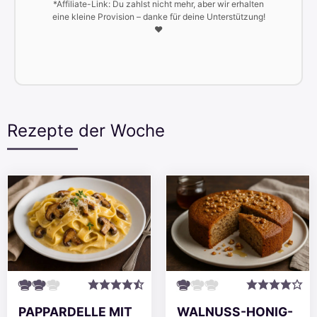
*Affiliate-Link: Du zahlst nicht mehr, aber wir erhalten
eine kleine Provision – danke für deine Unterstützung!
❤️
Rezepte der Woche
PAPPARDELLE MIT
WALNUSS-HONIG-