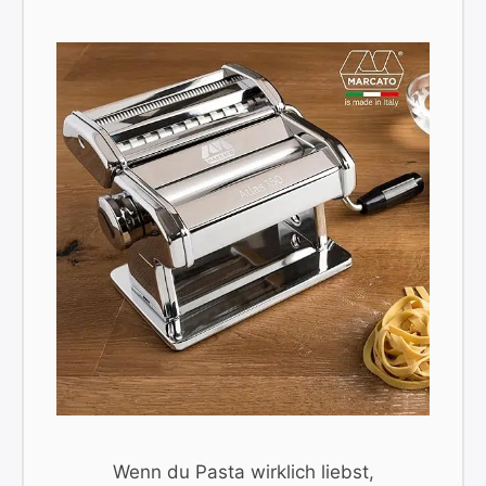
Wenn du Pasta wirklich liebst,