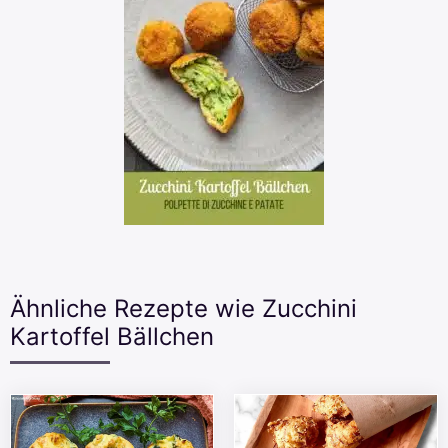
Ähnliche Rezepte wie Zucchini
Kartoffel Bällchen