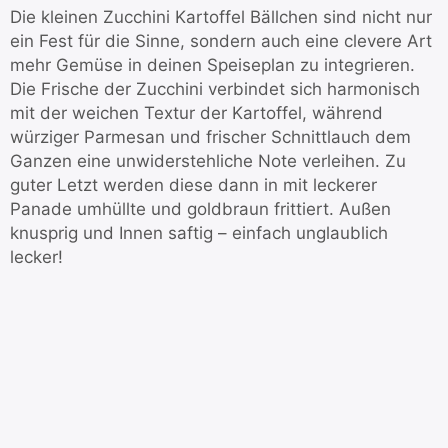
Die kleinen Zucchini Kartoffel Bällchen sind nicht nur
ein Fest für die Sinne, sondern auch eine clevere Art
mehr Gemüse in deinen Speiseplan zu integrieren.
Die Frische der Zucchini verbindet sich harmonisch
mit der weichen Textur der Kartoffel, während
würziger Parmesan und frischer Schnittlauch dem
Ganzen eine unwiderstehliche Note verleihen. Zu
guter Letzt werden diese dann in mit leckerer
Panade umhüllte und goldbraun frittiert. Außen
knusprig und Innen saftig – einfach unglaublich
lecker!