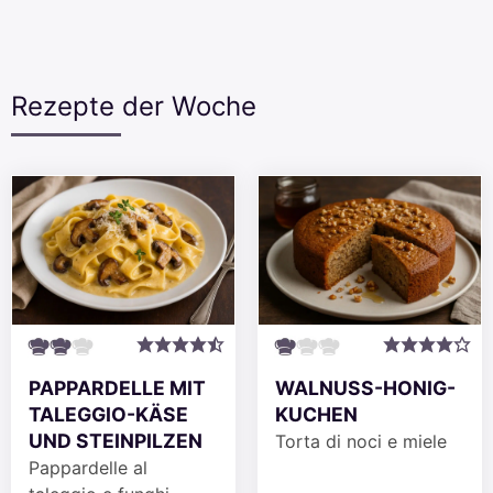
Rezepte der Woche
PAPPARDELLE MIT
WALNUSS-HONIG-
TALEGGIO-KÄSE
KUCHEN
UND STEINPILZEN
Torta di noci e miele
Pappardelle al