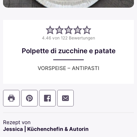
4.46
von
122
Bewertungen
Polpette di zucchine e patate
VORSPEISE – ANTIPASTI
Rezept von
Jessica | Küchenchefin & Autorin