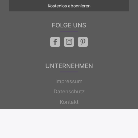
FOLGE UNS
UNTERNEHMEN
Impressum
Datenschutz
Kontakt
Newsletter