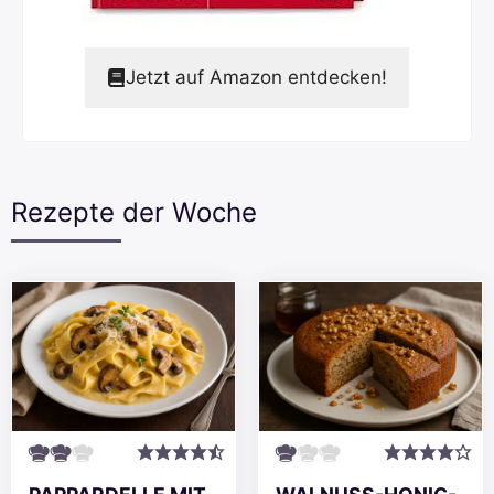
Jetzt auf Amazon entdecken!
Rezepte der Woche