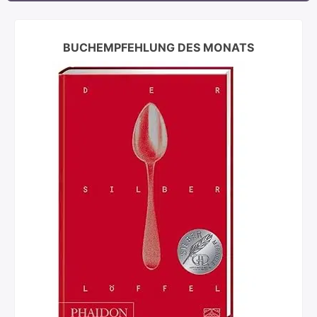
BUCHEMPFEHLUNG DES MONATS