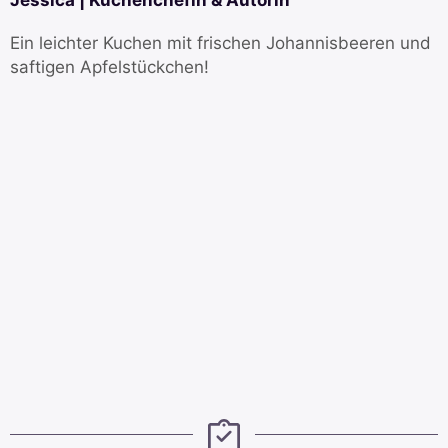
Ein leichter Kuchen mit frischen Johannisbeeren und
saftigen Apfelstückchen!