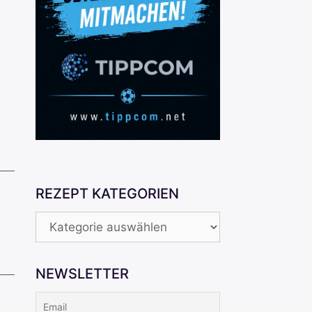
REZEPT KATEGORIEN
REZEPT
KATEGORIEN
NEWSLETTER