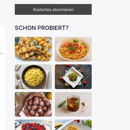
SCHON PROBIERT?