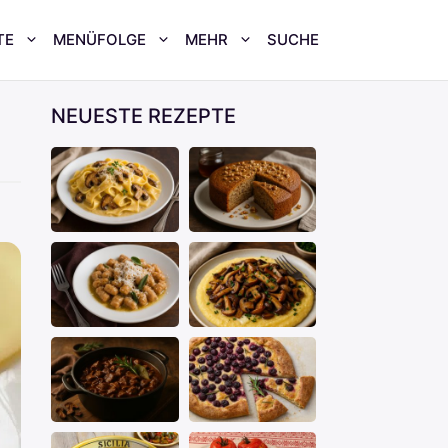
TE
MENÜFOLGE
MEHR
SUCHE
NEUESTE REZEPTE