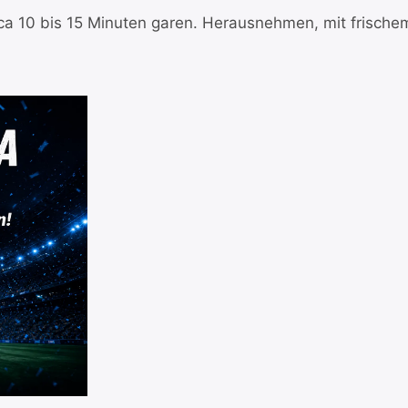
ca 10 bis 15 Minuten garen. Herausnehmen, mit frische