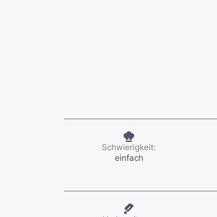
Schwierigkeit:
einfach