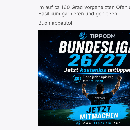
Im auf ca 160 Grad vorgeheizten Ofen 
Basilikum garnieren und genießen.
Buon appetito!