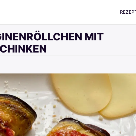
REZEP
GINENRÖLLCHEN MIT
CHINKEN