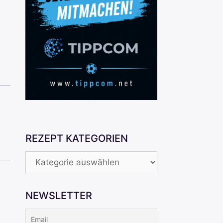
REZEPT KATEGORIEN
REZEPT
KATEGORIEN
NEWSLETTER