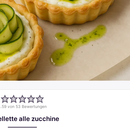
.59
von
53
Bewertungen
llette alle zucchine