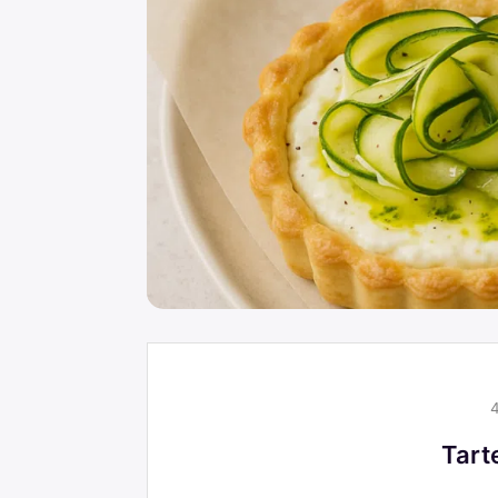
4
Tarte