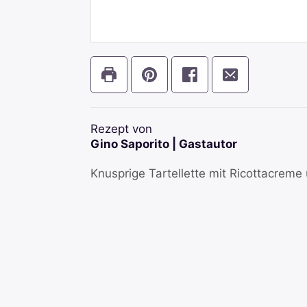
Rezept von
Gino Saporito | Gastautor
Knusprige Tartellette mit Ricottacreme 