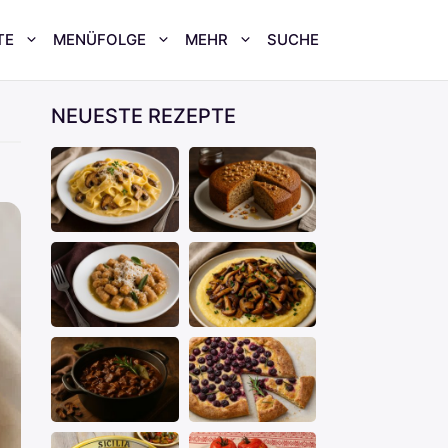
TE
MENÜFOLGE
MEHR
SUCHE
NEUESTE REZEPTE