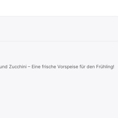
und Zucchini – Eine frische Vorspeise für den Frühling!