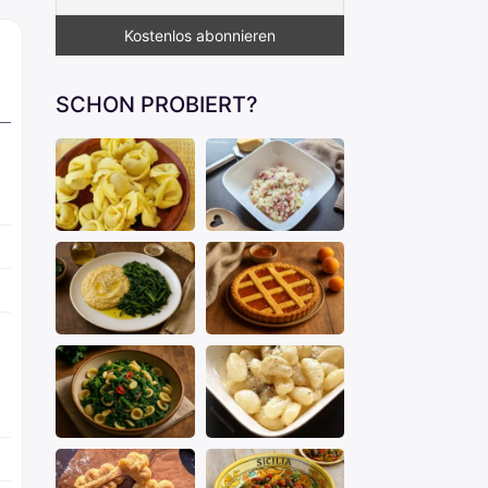
SCHON PROBIERT?