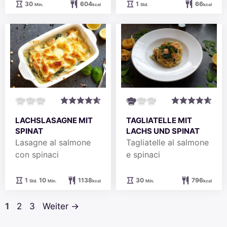
Minuten
Stunde
30
604
1
66
Min.
kcal
Std.
kcal
LACHSLASAGNE MIT
TAGLIATELLE MIT
SPINAT
LACHS UND SPINAT
Lasagne al salmone
Tagliatelle al salmone
con spinaci
e spinaci
Stunde
Minuten
Minuten
1
10
1138
30
796
Std.
Min.
kcal
Min.
kcal
Seite
Seite
Seite
1
2
3
Weiter
→