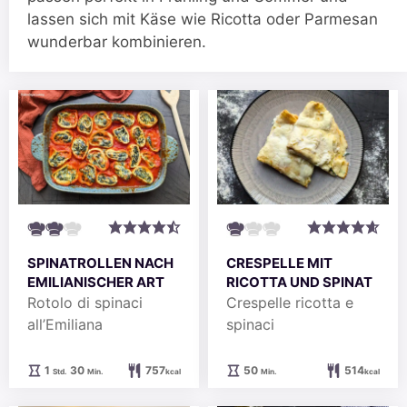
lassen sich mit Käse wie Ricotta oder Parmesan
wunderbar kombinieren.
SPINATROLLEN NACH
CRESPELLE MIT
EMILIANISCHER ART
RICOTTA UND SPINAT
Rotolo di spinaci
Crespelle ricotta e
all’Emiliana
spinaci
Stunde
Minuten
Minuten
1
30
757
50
514
Std.
Min.
kcal
Min.
kcal