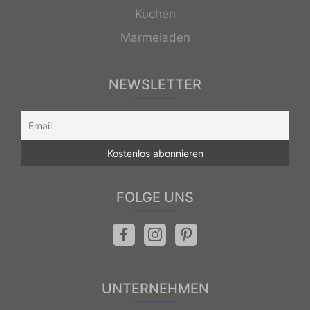
Kuchen
Marmeladen
NEWSLETTER
FOLGE UNS
UNTERNEHMEN