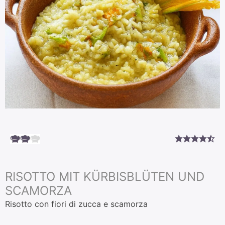
RISOTTO MIT KÜRBISBLÜTEN UND
SCAMORZA
Risotto con fiori di zucca e scamorza