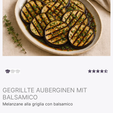
GEGRILLTE AUBERGINEN MIT
BALSAMICO
Melanzane alla griglia con balsamico