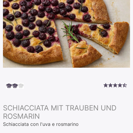
SCHIACCIATA MIT TRAUBEN UND
ROSMARIN
Schiacciata con l'uva e rosmarino