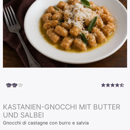
KASTANIEN-GNOCCHI MIT BUTTER
UND SALBEI
Gnocchi di castagne con burro e salvia