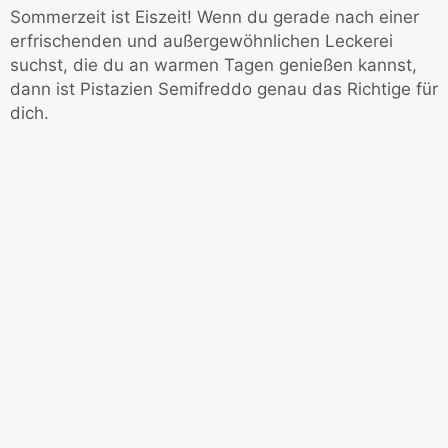
Sommerzeit ist Eiszeit! Wenn du gerade nach einer
erfrischenden und außergewöhnlichen Leckerei
suchst, die du an warmen Tagen genießen kannst,
dann ist Pistazien Semifreddo genau das Richtige für
dich.