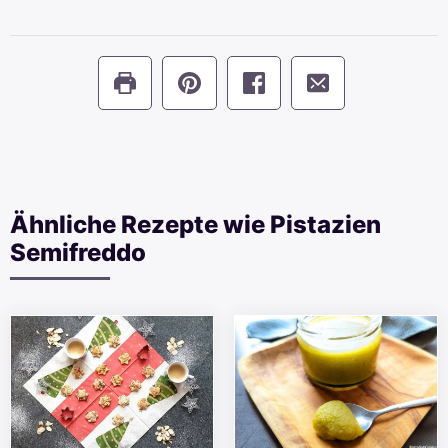
Ähnliche Rezepte wie Pistazien
Semifreddo