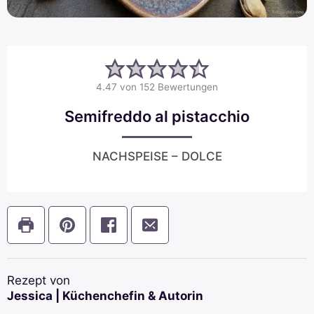
4.47
von
152
Bewertungen
Semifreddo al pistacchio
NACHSPEISE – DOLCE
Rezept von
Jessica | Küchenchefin & Autorin