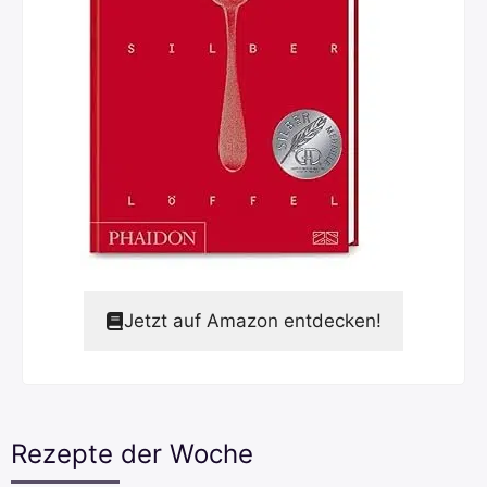
Jetzt auf Amazon entdecken!
Rezepte der Woche