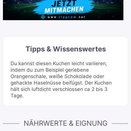
Tipps & Wissenswertes
Du kannst diesen Kuchen leicht variieren,
indem du zum Beispiel geriebene
Orangenschale, weiße Schokolade oder
gehackte Haselnüsse beifügst. Der Kuchen
hält sich luftdicht verschlossen ca 2 bis 3
Tage.
NÄHRWERTE & EIGNUNG