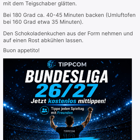
mit dem Teigschaber glätten.
Bei 180 Grad ca. 40-45 Minuten backen (Umluftofen
bei 160 Grad etwa 35 Minuten).
Den Schokoladenkuchen aus der Form nehmen und
auf einen Rost abkühlen lassen.
Buon appetito!