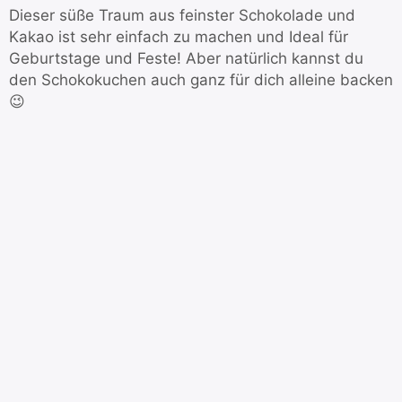
Dieser süße Traum aus feinster Schokolade und
Kakao ist sehr einfach zu machen und Ideal für
Geburtstage und Feste! Aber natürlich kannst du
den Schokokuchen auch ganz für dich alleine backen
😉