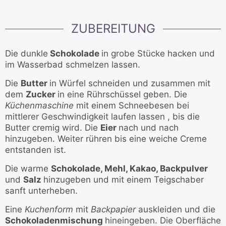
ZUBEREITUNG
Die dunkle
Schokolade
in grobe Stücke hacken und
im Wasserbad schmelzen lassen.
Die
Butter
in Würfel schneiden und zusammen mit
dem
Zucker
in eine Rührschüssel geben. Die
Küchenmaschine
mit einem Schneebesen bei
mittlerer Geschwindigkeit laufen lassen , bis die
Butter cremig wird. Die
Eier
nach und nach
hinzugeben. Weiter rühren bis eine weiche Creme
entstanden ist.
Die warme
Schokolade, Mehl, Kakao, Backpulver
und
Salz
hinzugeben und mit einem Teigschaber
sanft unterheben.
Eine
Kuchenform
mit
Backpapier
auskleiden und die
Schokoladenmischung
hineingeben. Die Oberfläche