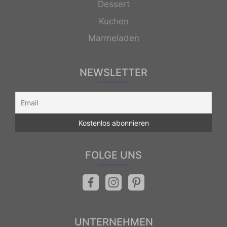
Dessert
Kuchen
Marmeladen
NEWSLETTER
FOLGE UNS
UNTERNEHMEN