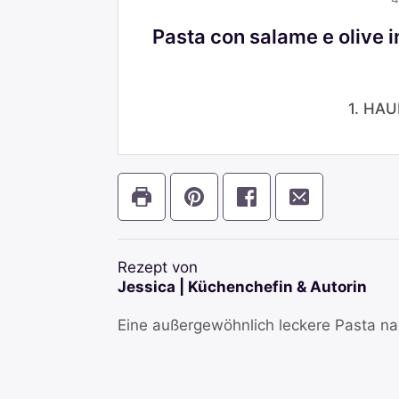
Pasta con salame e olive i
1. HA
Rezept von
Jessica | Küchenchefin & Autorin
Eine außergewöhnlich leckere Pasta na