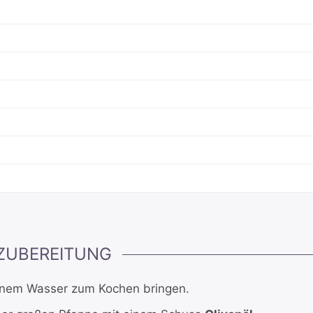
ZUBEREITUNG
zenem Wasser zum Kochen bringen.