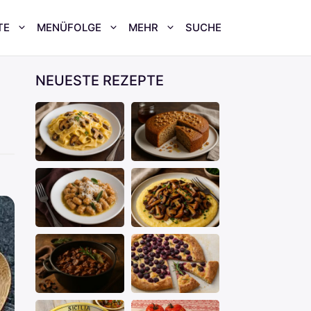
TE
MENÜFOLGE
MEHR
SUCHE
NEUESTE REZEPTE