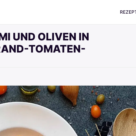
REZEP
I UND OLIVEN IN
RAND-TOMATEN-