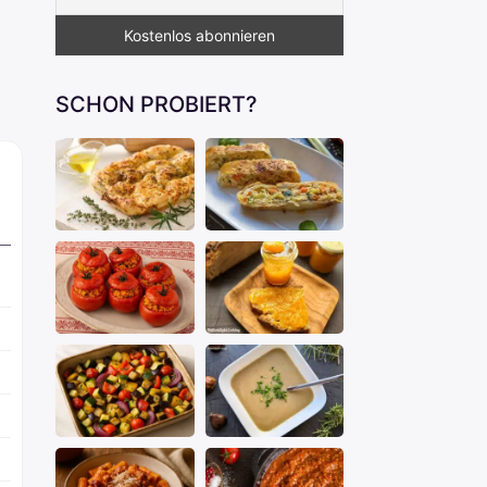
SCHON PROBIERT?