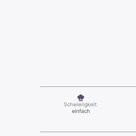
Schwierigkeit:
einfach