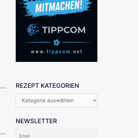
REZEPT KATEGORIEN
REZEPT
KATEGORIEN
NEWSLETTER