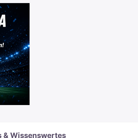
s & Wissenswertes