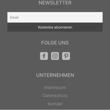
NEWSLETTER
FOLGE UNS
UNTERNEHMEN
Impressum
Datenschutz
Kontakt