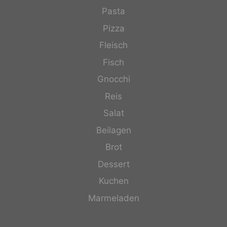
Pasta
Pizza
Fleisch
Fisch
Gnocchi
Reis
Salat
Beilagen
Brot
Dessert
Kuchen
Marmeladen