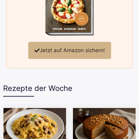
Jetzt auf Amazon sichern!
Rezepte der Woche