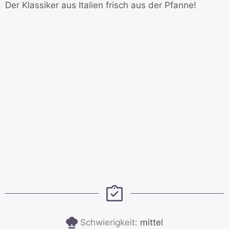
Der Klassiker aus Italien frisch aus der Pfanne!
Schwierigkeit:
mittel