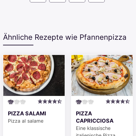
Ähnliche Rezepte wie Pfannenpizza
PIZZA SALAMI
PIZZA
CAPRICCIOSA
Pizza al salame
Eine klassische
italienische Pizza