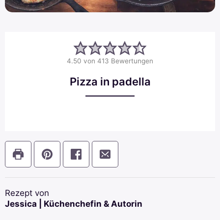
4.50
von
413
Bewertungen
Pizza in padella
Rezept von
Jessica | Küchenchefin & Autorin