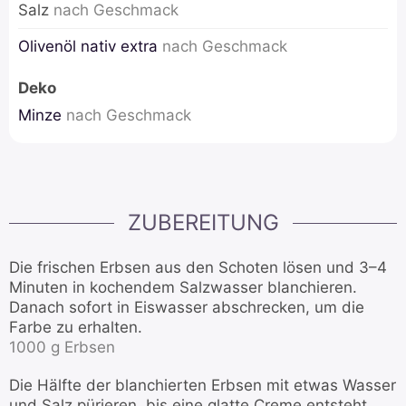
Salz
nach Geschmack
Olivenöl nativ extra
nach Geschmack
Deko
Minze
nach Geschmack
ZUBEREITUNG
Die frischen Erbsen aus den Schoten lösen und 3–4
Minuten in kochendem Salzwasser blanchieren.
Danach sofort in Eiswasser abschrecken, um die
Farbe zu erhalten.
1000 g Erbsen
Die Hälfte der blanchierten Erbsen mit etwas Wasser
und Salz pürieren, bis eine glatte Creme entsteht.