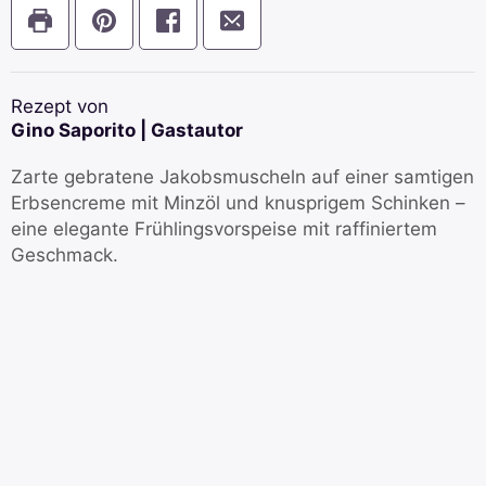
Rezept von
Gino Saporito | Gastautor
Zarte gebratene Jakobsmuscheln auf einer samtigen
Erbsencreme mit Minzöl und knusprigem Schinken –
eine elegante Frühlingsvorspeise mit raffiniertem
Geschmack.