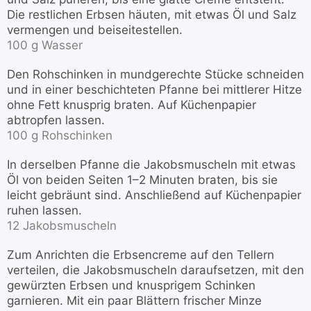
Die restlichen Erbsen häuten, mit etwas Öl und Salz
vermengen und beiseitestellen.
100 g Wasser
Den Rohschinken in mundgerechte Stücke schneiden
und in einer beschichteten Pfanne bei mittlerer Hitze
ohne Fett knusprig braten. Auf Küchenpapier
abtropfen lassen.
100 g Rohschinken
In derselben Pfanne die Jakobsmuscheln mit etwas
Öl von beiden Seiten 1–2 Minuten braten, bis sie
leicht gebräunt sind. Anschließend auf Küchenpapier
ruhen lassen.
12 Jakobsmuscheln
Zum Anrichten die Erbsencreme auf den Tellern
verteilen, die Jakobsmuscheln daraufsetzen, mit den
gewürzten Erbsen und knusprigem Schinken
garnieren. Mit ein paar Blättern frischer Minze