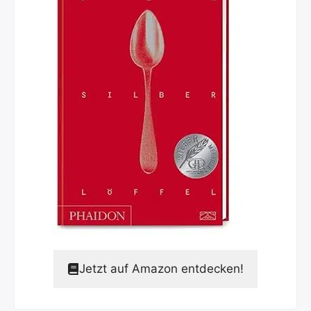
Jetzt auf Amazon entdecken!