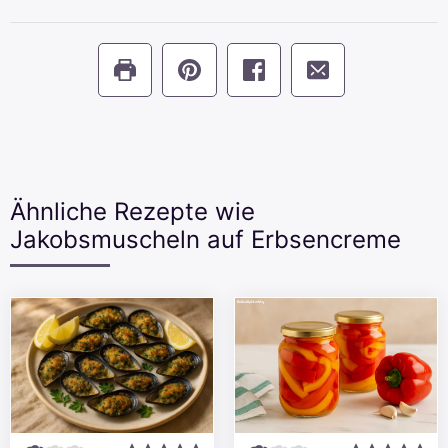
Ähnliche Rezepte wie
Jakobsmuscheln auf Erbsencreme