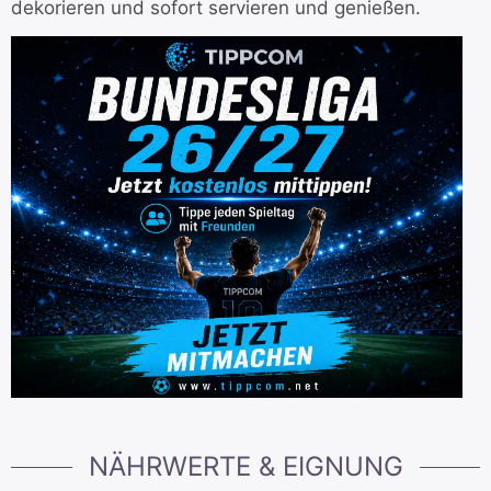
dekorieren und sofort servieren und genießen.
NÄHRWERTE & EIGNUNG