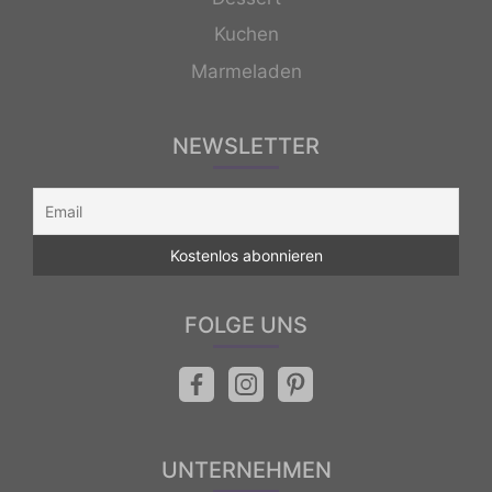
Kuchen
Marmeladen
NEWSLETTER
FOLGE UNS
UNTERNEHMEN