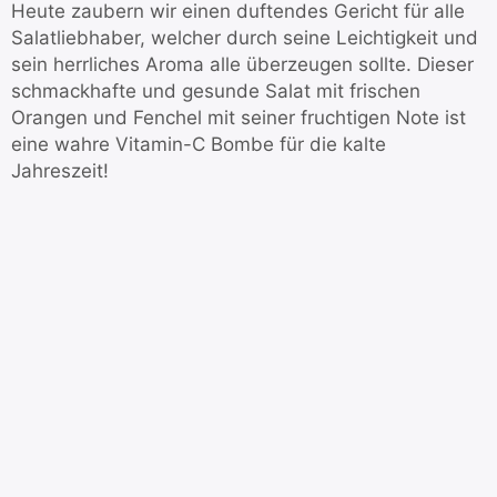
Heute zaubern wir einen duftendes Gericht für alle
Salatliebhaber, welcher durch seine Leichtigkeit und
sein herrliches Aroma alle überzeugen sollte. Dieser
schmackhafte und gesunde Salat mit frischen
Orangen und Fenchel mit seiner fruchtigen Note ist
eine wahre Vitamin-C Bombe für die kalte
Jahreszeit!