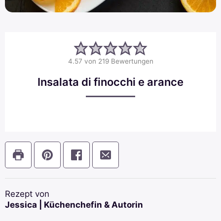
4.57
von
219
Bewertungen
Insalata di finocchi e arance
Rezept von
Jessica | Küchenchefin & Autorin