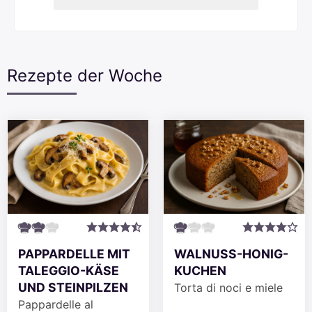
Rezepte der Woche
PAPPARDELLE MIT
WALNUSS-HONIG-
TALEGGIO-KÄSE
KUCHEN
UND STEINPILZEN
Torta di noci e miele
Pappardelle al