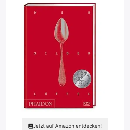
Jetzt auf Amazon entdecken!