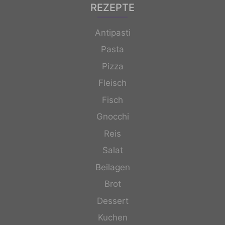
REZEPTE
Antipasti
Pasta
Pizza
Fleisch
Fisch
Gnocchi
Reis
Salat
Beilagen
Brot
Dessert
Kuchen