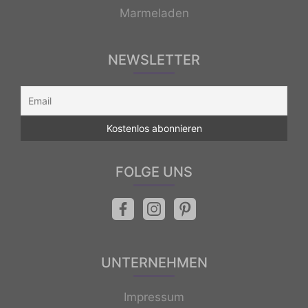
Marmeladen
NEWSLETTER
FOLGE UNS
UNTERNEHMEN
Impressum