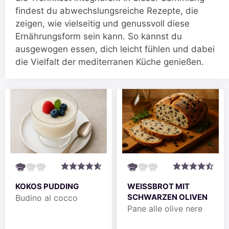
findest du abwechslungsreiche Rezepte, die
zeigen, wie vielseitig und genussvoll diese
Ernährungsform sein kann. So kannst du
ausgewogen essen, dich leicht fühlen und dabei
die Vielfalt der mediterranen Küche genießen.
KOKOS PUDDING
WEISSBROT MIT S
CHWARZEN OLIVEN
Budino al cocco
Pane alle olive nere