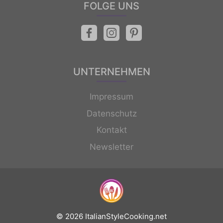
FOLGE UNS
UNTERNEHMEN
Impressum
Datenschutz
Kontakt
Newsletter
© 2026 ItalianStyleCooking.net