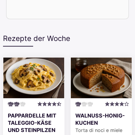
Rezepte der Woche
PAPPARDELLE MIT
WALNUSS-HONIG-
TALEGGIO-KÄSE
KUCHEN
UND STEINPILZEN
Torta di noci e miele