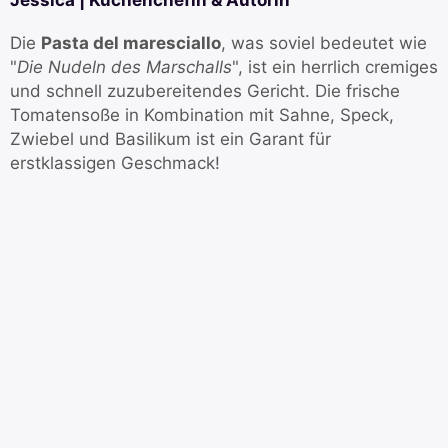
Die
Pasta del maresciallo
, was soviel bedeutet wie
"
Die Nudeln des Marschalls
", ist ein herrlich cremiges
und schnell zuzubereitendes Gericht. Die frische
Tomatensoße in Kombination mit Sahne, Speck,
Zwiebel und Basilikum ist ein Garant für
erstklassigen Geschmack!