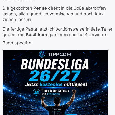
Die gekochten
Penne
direkt in die Soße abtropfen
lassen, alles gründlich vermischen und noch kurz
ziehen lassen.
Die fertige Pasta letztlich
portionsweise in tiefe Teller
geben, mit
Basilikum
garnieren und heiß servieren.
Buon appetito!