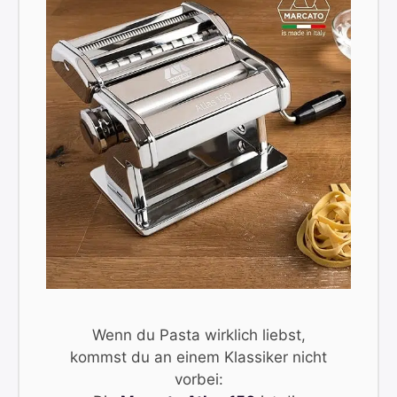
Wenn du Pasta wirklich liebst,
kommst du an einem Klassiker nicht
vorbei: