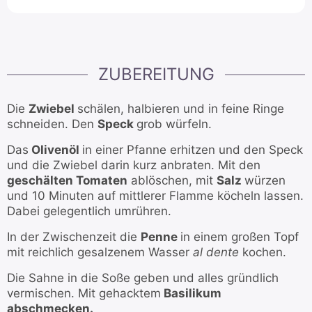
ZUBEREITUNG
Die
Zwiebel
schälen, halbieren und in feine Ringe
schneiden. Den
Speck
grob würfeln.
Das
Olivenöl
in einer Pfanne erhitzen und den Speck
und die Zwiebel darin kurz anbraten. Mit den
geschälten Tomaten
ablöschen, mit
Salz
würzen
und 10 Minuten auf mittlerer Flamme köcheln lassen.
Dabei gelegentlich umrühren.
In der Zwischenzeit die
Penne
in einem großen Topf
mit reichlich gesalzenem Wasser
al dente
kochen.
Die Sahne in die Soße geben und alles gründlich
vermischen. Mit gehacktem
Basilikum
abschmecken.