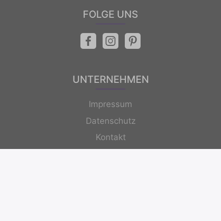
FOLGE UNS
UNTERNEHMEN
Impressum
Datenschutz
Kontakt
Newsletter