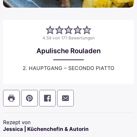
4.59
von
171
Bewertungen
Apulische Rouladen
2. HAUPTGANG – SECONDO PIATTO
Rezept von
Jessica | Küchenchefin & Autorin