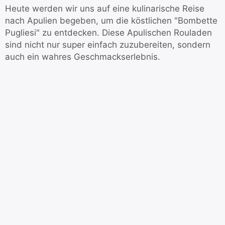
Heute werden wir uns auf eine kulinarische Reise
nach Apulien begeben, um die köstlichen "Bombette
Pugliesi" zu entdecken. Diese Apulischen Rouladen
sind nicht nur super einfach zuzubereiten, sondern
auch ein wahres Geschmackserlebnis.