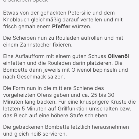
Etwas von der gehackten Petersilie und dem
Knoblauch gleichmäßig darauf verteilen und mit
frisch gemahlenem
Pfeffer
würzen.
Die Scheiben nun zu Rouladen aufrollen und mit
einem Zahnstocher fixieren.
Eine Auflaufform mit einem guten Schuss
Olivenöl
einfetten und die Rouladen darin platzieren. Die
Bombette dann jeweils mit Olivenöl bepinseln und
nach Geschmack salzen.
Die Form nun in die mittlere Schiene des
vorgeheizten Ofens geben und ca. 25 bis 30
Minuten lang backen. Für eine knusprigere Kruste die
letzten 5 Minuten auf Grillfunktion umschalten bzw.
das Blech auf eine höhere Stufe schieben.
Die gebackenen Bombette letztlich herausnehmen
und gleich heiß servieren.