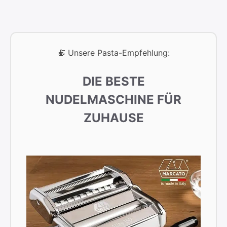
🍝 Unsere Pasta-Empfehlung:
DIE BESTE
NUDELMASCHINE FÜR
ZUHAUSE