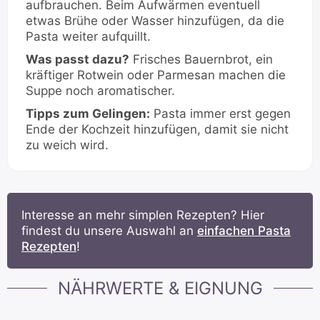
aufbrauchen. Beim Aufwärmen eventuell
etwas Brühe oder Wasser hinzufügen, da die
Pasta weiter aufquillt.
Was passt dazu?
Frisches Bauernbrot, ein
kräftiger Rotwein oder Parmesan machen die
Suppe noch aromatischer.
Tipps zum Gelingen:
Pasta immer erst gegen
Ende der Kochzeit hinzufügen, damit sie nicht
zu weich wird.
Interesse an mehr simplen Rezepten? Hier
findest du unsere Auswahl an
einfachen Pasta
Rezepten
!
NÄHRWERTE & EIGNUNG