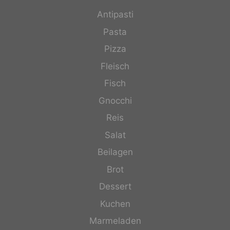
Antipasti
Pasta
Pizza
Fleisch
Fisch
Gnocchi
Reis
Salat
Beilagen
Brot
Dessert
Kuchen
Marmeladen