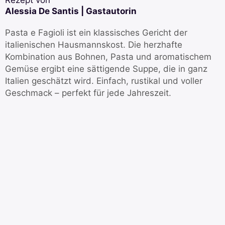
Rezept von
Alessia De Santis | Gastautorin
Pasta e Fagioli ist ein klassisches Gericht der
italienischen Hausmannskost. Die herzhafte
Kombination aus Bohnen, Pasta und aromatischem
Gemüse ergibt eine sättigende Suppe, die in ganz
Italien geschätzt wird. Einfach, rustikal und voller
Geschmack – perfekt für jede Jahreszeit.