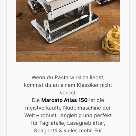
Wenn du Pasta wirklich liebst,
kommst du an einem Klassiker nicht
vorbei:
Die
Marcato Atlas 150
ist die
meistverkaufte Nudelmaschine der
Welt – robust, langlebig und perfekt
für Tagliatelle, Lasagneblätter,
Spaghetti & vieles mehr. Für