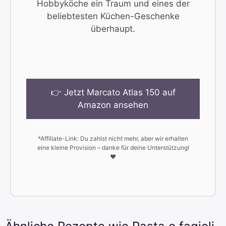
Hobbyköche ein Traum und eines der
beliebtesten Küchen-Geschenke
überhaupt.
👉 Jetzt Marcato Atlas 150 auf
Amazon ansehen
*Affiliate-Link: Du zahlst nicht mehr, aber wir erhalten
eine kleine Provision – danke für deine Unterstützung!
❤️