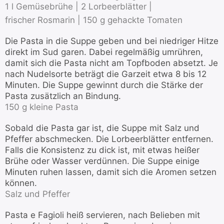
1 l Gemüsebrühe |
2 Lorbeerblätter |
frischer Rosmarin |
150 g gehackte Tomaten
Die Pasta in die Suppe geben und bei niedriger Hitze
direkt im Sud garen. Dabei regelmäßig umrühren,
damit sich die Pasta nicht am Topfboden absetzt. Je
nach Nudelsorte beträgt die Garzeit etwa 8 bis 12
Minuten. Die Suppe gewinnt durch die Stärke der
Pasta zusätzlich an Bindung.
150 g kleine Pasta
Sobald die Pasta gar ist, die Suppe mit Salz und
Pfeffer abschmecken. Die Lorbeerblätter entfernen.
Falls die Konsistenz zu dick ist, mit etwas heißer
Brühe oder Wasser verdünnen. Die Suppe einige
Minuten ruhen lassen, damit sich die Aromen setzen
können.
Salz und Pfeffer
Pasta e Fagioli heiß servieren, nach Belieben mit