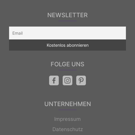
NEWSLETTER
FOLGE UNS
UNTERNEHMEN
Impressum
Datenschutz