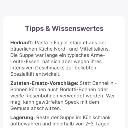
Tipps & Wissenswertes
Herkunft:
Pasta e Fagioli stammt aus der
bäuerlichen Küche Nord- und Mittelitaliens.
Die Suppe war lange ein typisches Arme-
Leute-Essen, hat sich aber wegen ihres
intensiven Geschmacks zur beliebten
Spezialität entwickelt.
Zutaten-Ersatz-Vorschläge:
Statt Cannellini-
Bohnen können auch Borlotti-Bohnen oder
weiße Riesenbohnen verwendet werden. Wer
mag, kann gewürfelten Speck mit dem
Gemüse anschwitzen.
Lagerung:
Reste der Suppe im Kühlschrank
aufbewahren und innerhalb von 2–3 Tagen