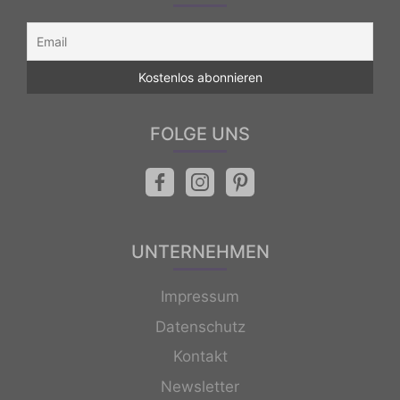
FOLGE UNS
UNTERNEHMEN
Impressum
Datenschutz
Kontakt
Newsletter