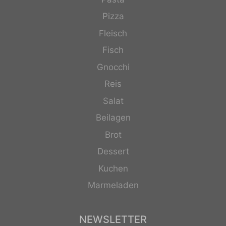
Pizza
Fleisch
Fisch
Gnocchi
Reis
Salat
Beilagen
Brot
Dessert
Kuchen
Marmeladen
NEWSLETTER