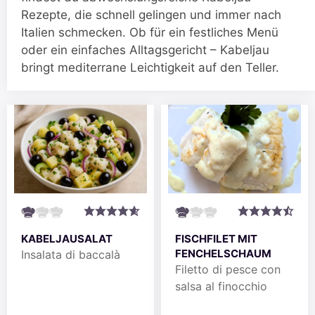
Rezepte, die schnell gelingen und immer nach
Italien schmecken. Ob für ein festliches Menü
oder ein einfaches Alltagsgericht – Kabeljau
bringt mediterrane Leichtigkeit auf den Teller.
FISCHFILET MIT
KABELJAUSALAT
FENCHELSCHAUM
Insalata di baccalà
Filetto di pesce con
salsa al finocchio