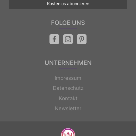
FOLGE UNS
UNTERNEHMEN
Impressum
Datenschutz
Kontakt
Newsletter