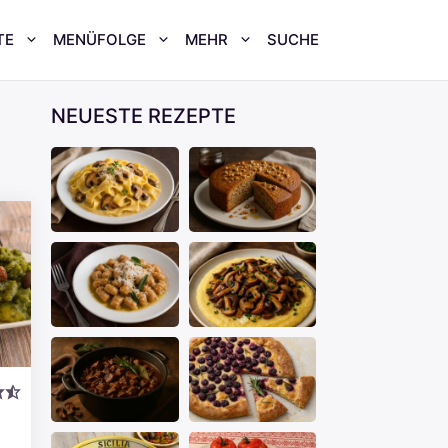
TE
MENÜFOLGE
MEHR
SUCHE
NEUESTE REZEPTE