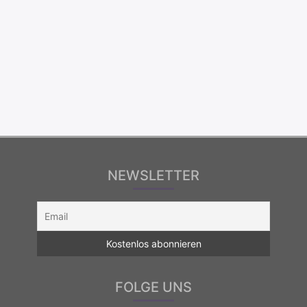
NEWSLETTER
FOLGE UNS