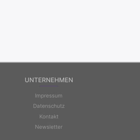
UNTERNEHMEN
Impressum
Datenschutz
Kontakt
Newsletter