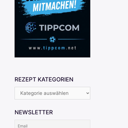
REZEPT KATEGORIEN
REZEPT
KATEGORIEN
NEWSLETTER