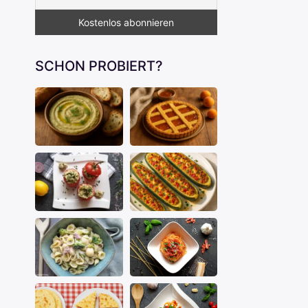
SCHON PROBIERT?