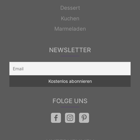
Dessert
Kuchen
Marmeladen
NEWSLETTER
FOLGE UNS