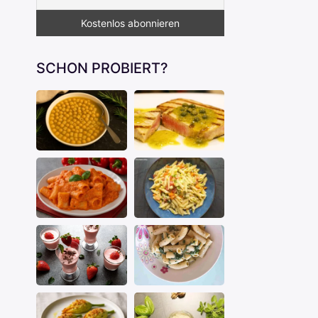
SCHON PROBIERT?