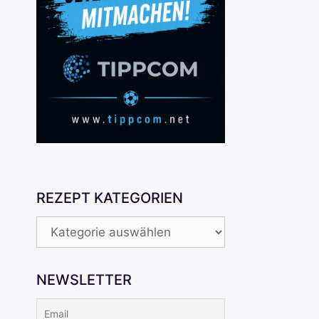
REZEPT KATEGORIEN
REZEPT
KATEGORIEN
NEWSLETTER