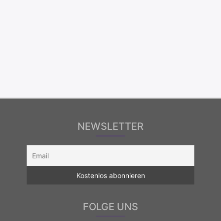
NEWSLETTER
FOLGE UNS