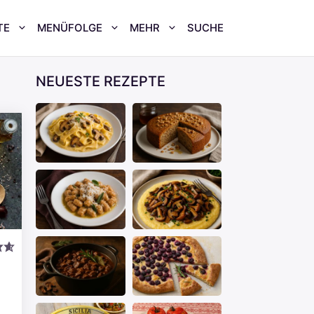
TE
MENÜFOLGE
MEHR
SUCHE
NEUESTE REZEPTE