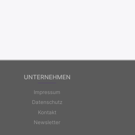
UNTERNEHMEN
Impressum
Datenschutz
Kontakt
Newsletter